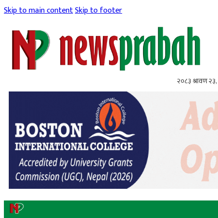
Skip to main content
Skip to footer
२०८३ श्रावण २३,