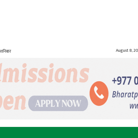
August 8, 2
 शनिबार