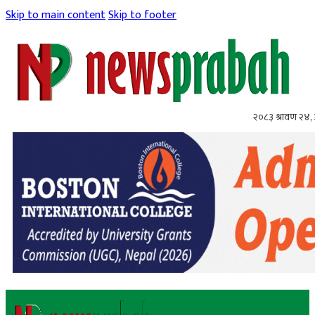
Skip to main content
Skip to footer
२०८३ श्रावण २४