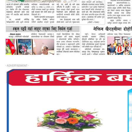
- ADVERTISEMENT -