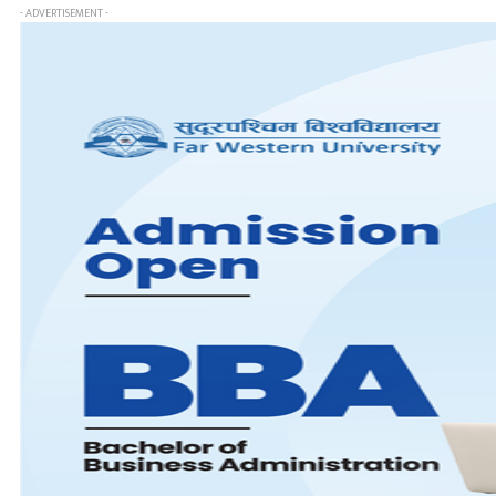
- ADVERTISEMENT -