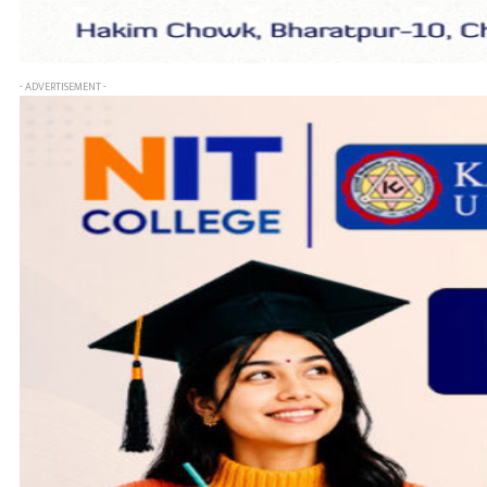
- ADVERTISEMENT -