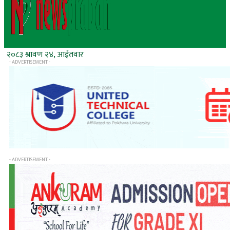
२०८३ श्रावण २४, आईतवार
- ADVERTISEMENT -
- ADVERTISEMENT -