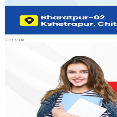
- ADVERTISEMENT -