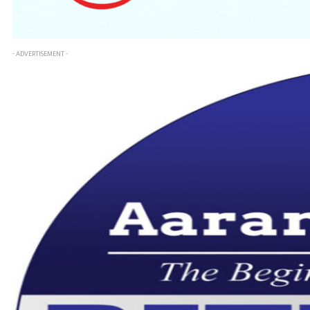
- ADVERTISEMENT -