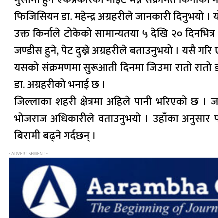
फिजिसियन डा. महेन्द्र अग्रहरीले जानकारी दिनुभयो । य
उक्त किर्नाले टोकेको सामान्यतया ५ देखि २० दिनभित्
जण्डीस हुने, पेट दुख्ने अग्रहरीले बताउनुभयो । यसै गर
यसको संक्रमणमा सुरूआती दिनमा जिउमा रातो रातो डाव
डा. अग्रहरीको भनाई छ ।
जिल्लाका शहरी क्षेत्रमा अहिले पानी भरिएको छ 
भोजराज अधिकारीले वताउनुभयो । उहाँका अनुसार पानी
बिरामी बढ्ने गर्दछन् ।
- ADVERTISEMENT -