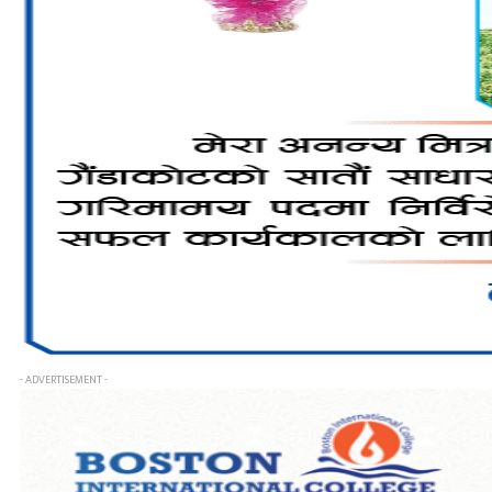
- ADVERTISEMENT -