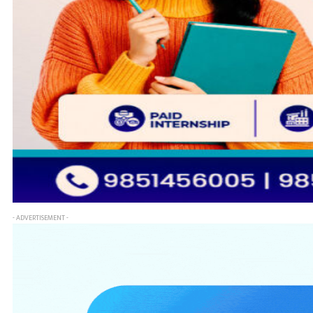
- ADVERTISEMENT -