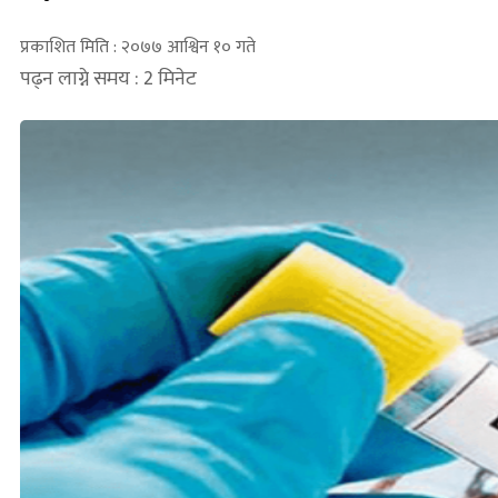
प्रकाशित मिति : २०७७ आश्विन १० गते
पढ्न लाग्ने समय : 2 मिनेट