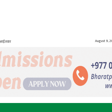
August 9, 
, आईतवार