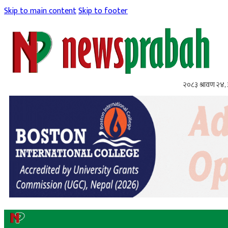
Skip to main content
Skip to footer
२०८३ श्रावण २४