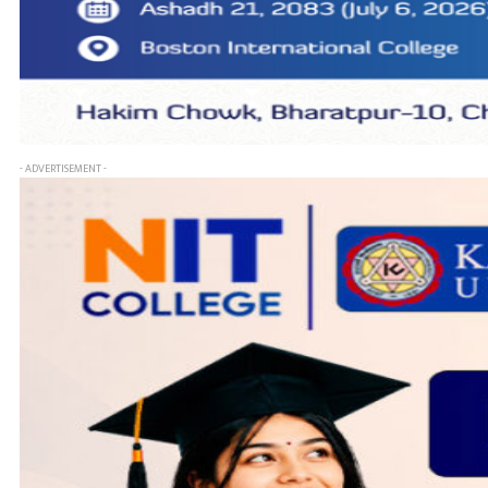
- ADVERTISEMENT -