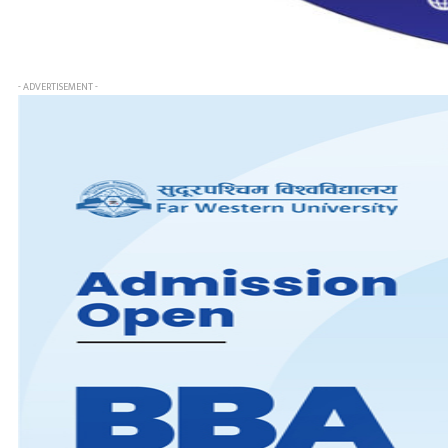
- ADVERTISEMENT -