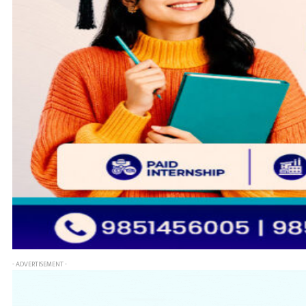
- ADVERTISEMENT -