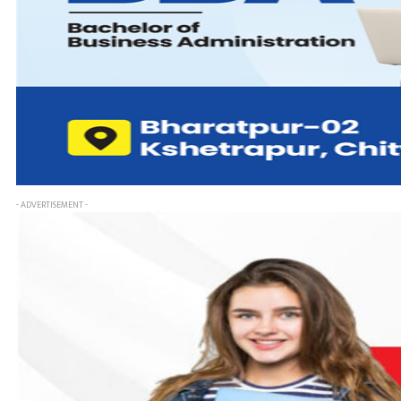
- ADVERTISEMENT -