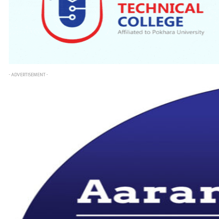
- ADVERTISEMENT -