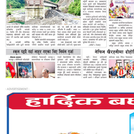
- ADVERTISEMENT -