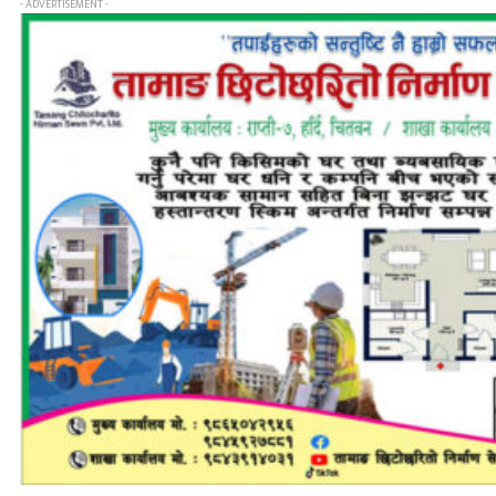
- ADVERTISEMENT -