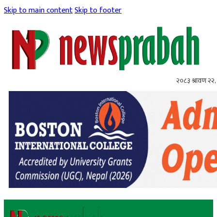
Skip to main content
Skip to footer
२०८३ श्रावण २२, 