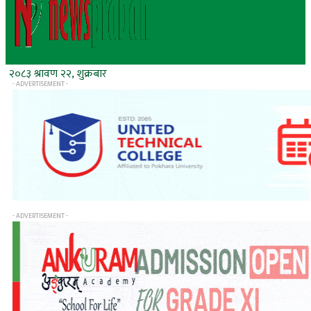
२०८३ श्रावण २२, शुक्रबार
- ADVERTISEMENT -
- ADVERTISEMENT -