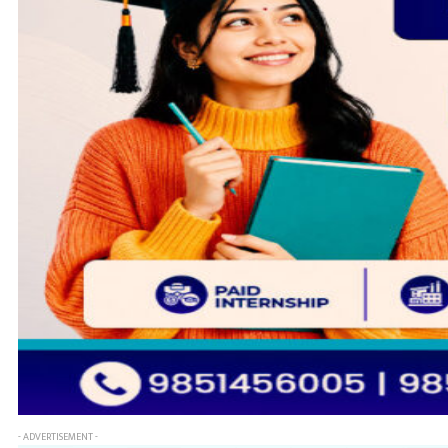
- ADVERTISEMENT -