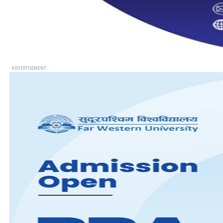
- ADVERTISEMENT -