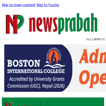
Skip to main content
Skip to footer
२०८३ श्रावण २२, 