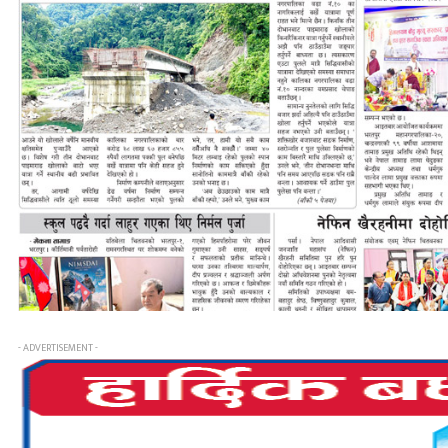
- ADVERTISEMENT -