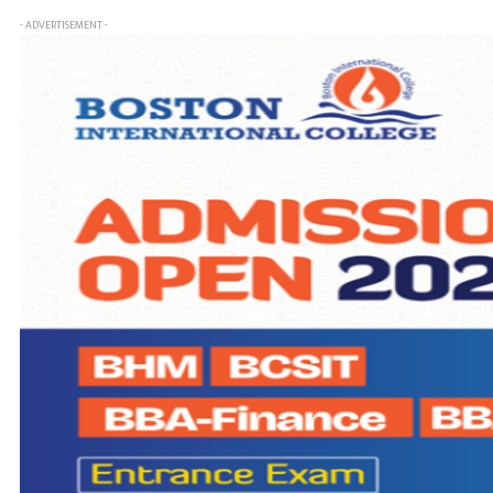
- ADVERTISEMENT -