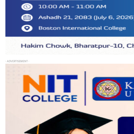
- ADVERTISEMENT -