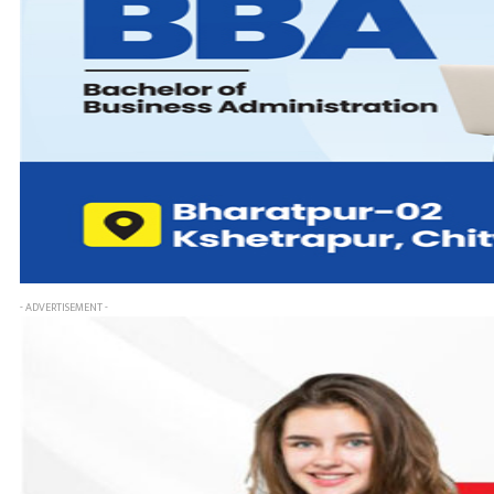
- ADVERTISEMENT -