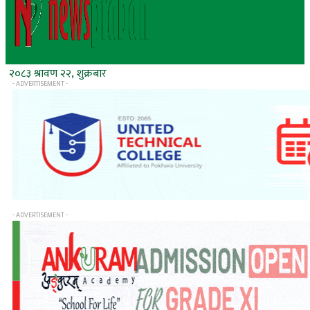
२०८३ श्रावण २२, शुक्रबार
- ADVERTISEMENT -
- ADVERTISEMENT -