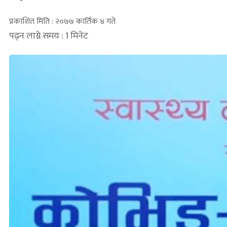
प्रकाशित मिति : २०७७ कार्तिक ४ गते
पढ्न लाग्ने समय : 1 मिनेट