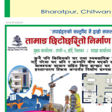
- ADVERTISEMENT -