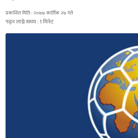
प्रकाशित मिति : २०७७ कार्तिक २७ गते
पढ्न लाग्ने समय : 1 मिनेट