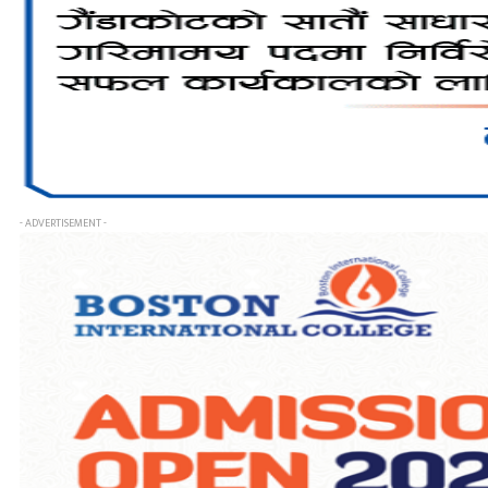
- ADVERTISEMENT -