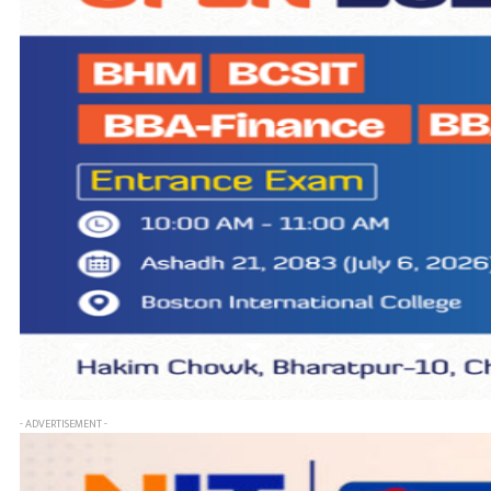
- ADVERTISEMENT -