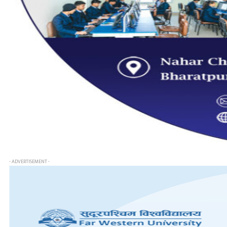
- ADVERTISEMENT -