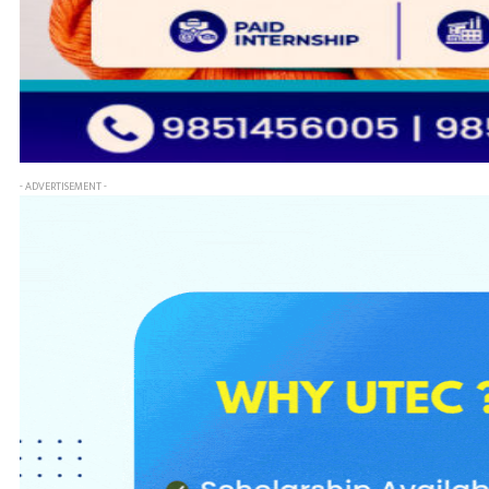
- ADVERTISEMENT -