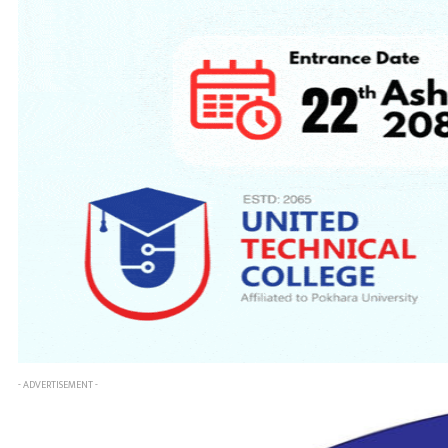
- ADVERTISEMENT -