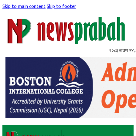
Skip to main content
Skip to footer
२०८३ श्रावण २४