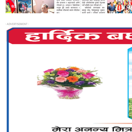
- ADVERTISEMENT -