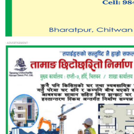
- ADVERTISEMENT -