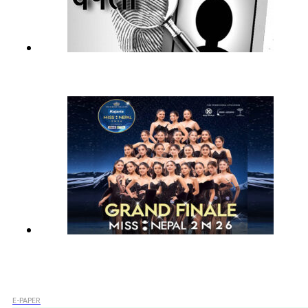
E-PAPER