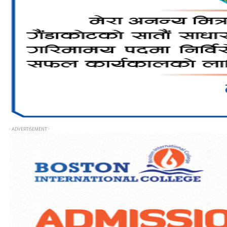
- ADVERTISEMENT -