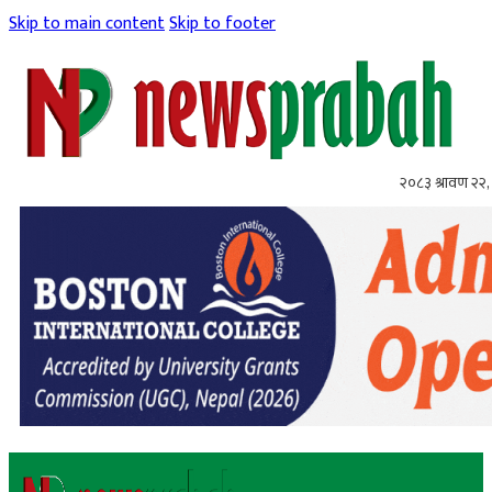
Skip to main content
Skip to footer
२०८३ श्रावण २२, 