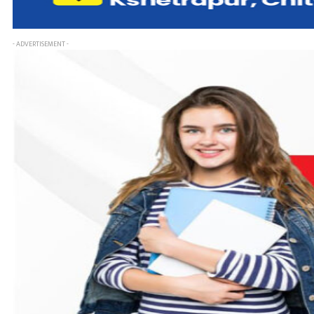
- ADVERTISEMENT -