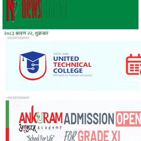
२०८३ श्रावण २२, शुक्रबार
- ADVERTISEMENT -
- ADVERTISEMENT -