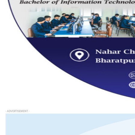
- ADVERTISEMENT -