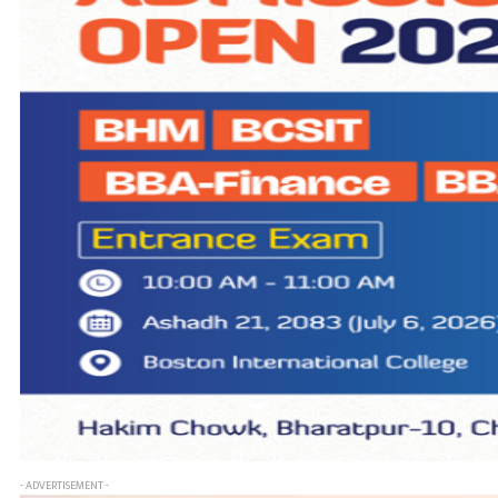
- ADVERTISEMENT -