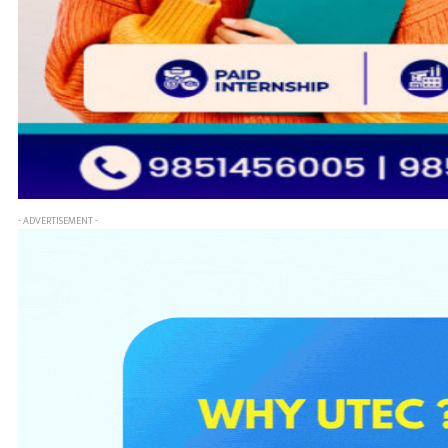
- ADVERTISEMENT -