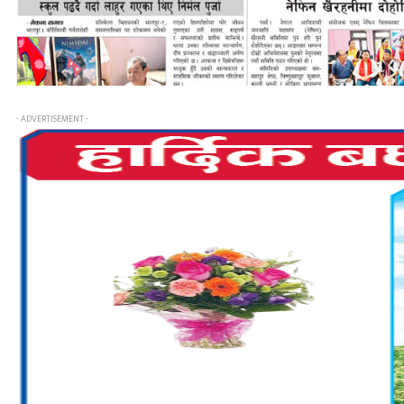
- ADVERTISEMENT -