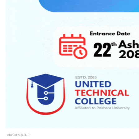
- ADVERTISEMENT -