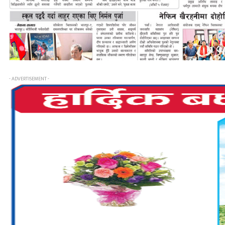
- ADVERTISEMENT -