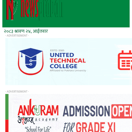
२०८३ श्रावण २४, आईतवार
- ADVERTISEMENT -
- ADVERTISEMENT -