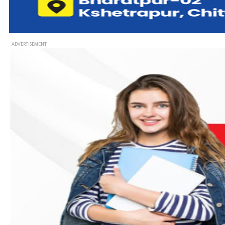
- ADVERTISEMENT -