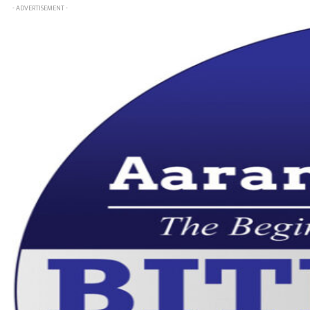
- ADVERTISEMENT -