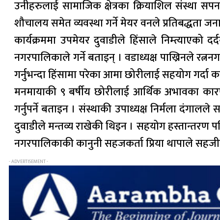
उनीहरुलाई सामाजिक क्षेत्रका क्रियाशिल संस्था स
शौचालय समेत व्यवस्था गर्ने मेयर वनले प्रतिबद्धता जन
कार्यक्रममा उपमेयर दुवाडीले हिंसाले निम्त्याएक
नगरपालिकाले गर्ने बताइन् । वडाध्यक्ष पाख्रिनले रत्ननग
गर्नुभन्दा हिंसामा परेका आमा छोरीलाई सहयोग गर्दा 
मनमायाकी ९ बर्षीय छोरीलाई आर्थिक अभावका कारण
गर्नुपर्ने बताइन । संस्थाकी उपाध्यक्ष निर्मला दंग
दुवाडीले मन्तव्य राखेकी थिइन । सहयोग हस्तान्तरण 
नगरपालिकाकी कानुनी सहजकर्ता प्रिया थापाले सहज
- ADVERTISEMENT -