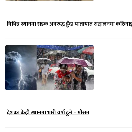
विभिन्न स्थानमा सडक अवरुद्ध हुँदा यातायात सञ्चालनमा कठिना
देशका केही स्थानमा भारी वर्षा हुने – मौसम