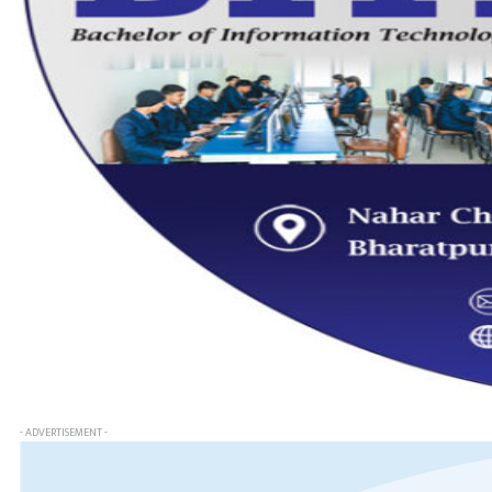
- ADVERTISEMENT -