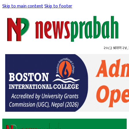
Skip to main content
Skip to footer
२०८३ श्रावण २४