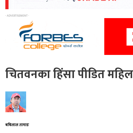
- ADVERTISEMENT -
चितवनका हिंसा पीडित महिल
बबिलाल तामाङ