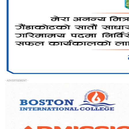
- ADVERTISEMENT -