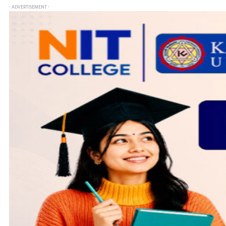
- ADVERTISEMENT -