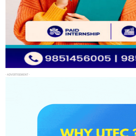
- ADVERTISEMENT -