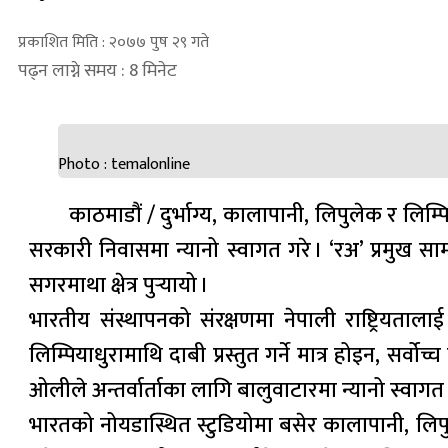
प्रकाशित मिति : २०७७ पुष २९ गते
पढ्न लाग्ने समय : 8 मिनेट
Photo : temalonline
काठमाडौं / दुर्भाग्य, कालापानी, लिपुलेक र लिम्पि
सरकारी निवासमा न्यानो स्वागत गरे । ‘रअ’ प्रमुख 
सगरमाथा क्षेत्र पुर्‍यायो ।
भारतीय संस्थापनको संरक्षणमा नेपाली राष्ट्रियताला
लिम्पियाधुरामाथि दाबी प्रस्तुत गर्ने मात्र होइन, सर
ओलीले अन्तर्वार्ताका लागि बालुवाटारमा न्यानो स्वागत
भारतको नोयडास्थित स्टुडियोमा बसेर कालापानी, लिपुलेक