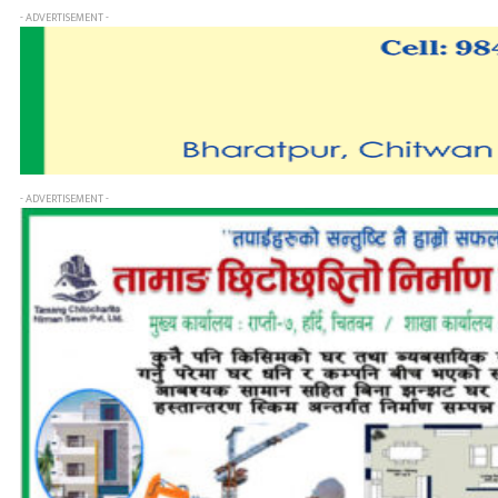
- ADVERTISEMENT -
- ADVERTISEMENT -