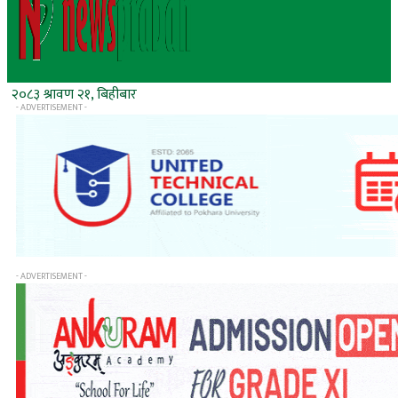
२०८३ श्रावण २१, बिहीबार
- ADVERTISEMENT -
- ADVERTISEMENT -