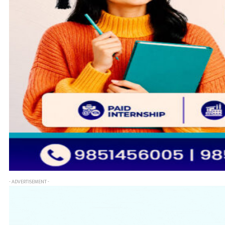
- ADVERTISEMENT -