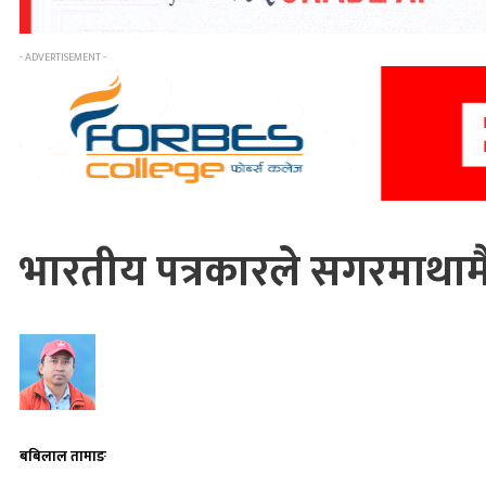
- ADVERTISEMENT -
भारतीय पत्रकारले सगरमाथामै प
बबिलाल तामाङ