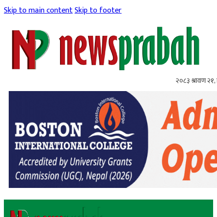
Skip to main content
Skip to footer
२०८३ श्रावण २१, 