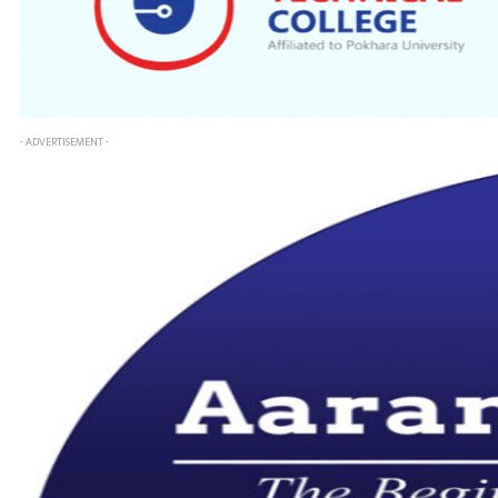
- ADVERTISEMENT -