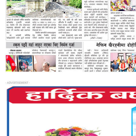
- ADVERTISEMENT -