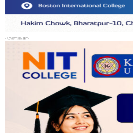
- ADVERTISEMENT -