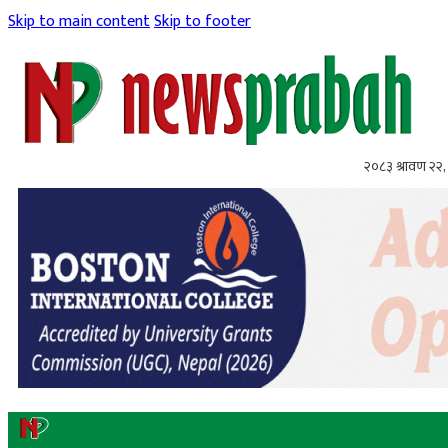
Skip to main content
Skip to footer
२०८३ श्रावण २२, 