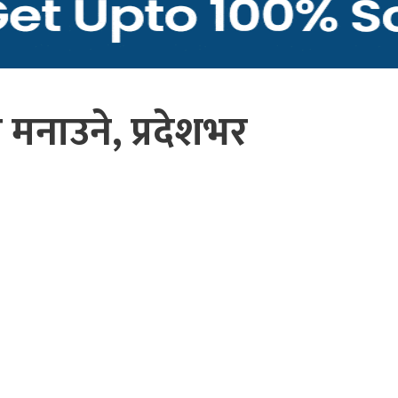
 मनाउने, प्रदेशभर