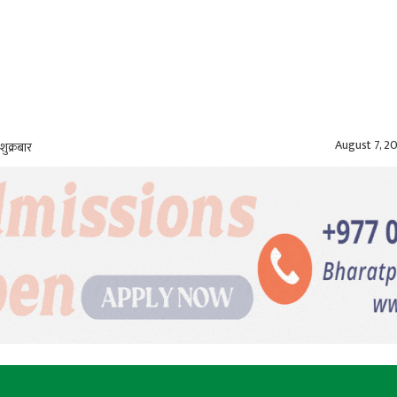
August 7, 2
शुक्रबार