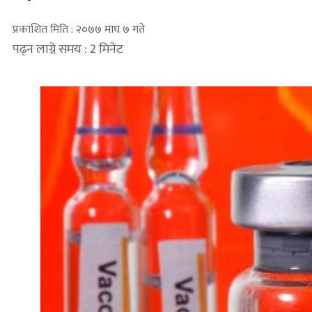
प्रकाशित मिति : २०७७ माघ ७ गते
पढ्न लाग्ने समय : 2 मिनेट