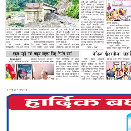
- ADVERTISEMENT -