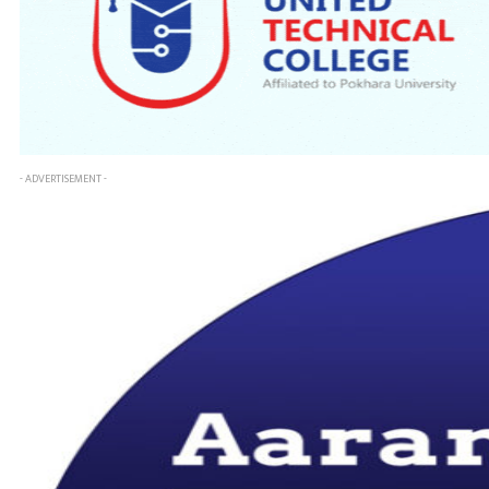
- ADVERTISEMENT -