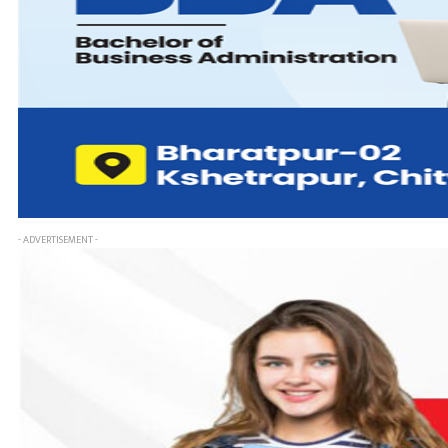
- ADVERTISEMENT -