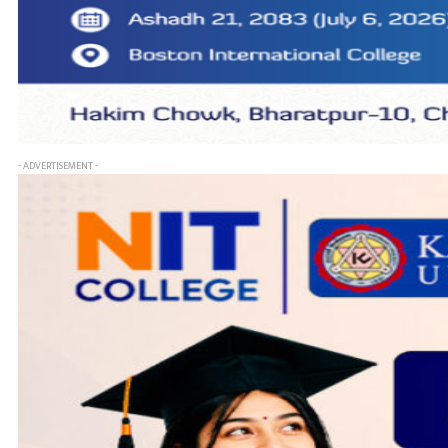
- ADVERTISEMENT -