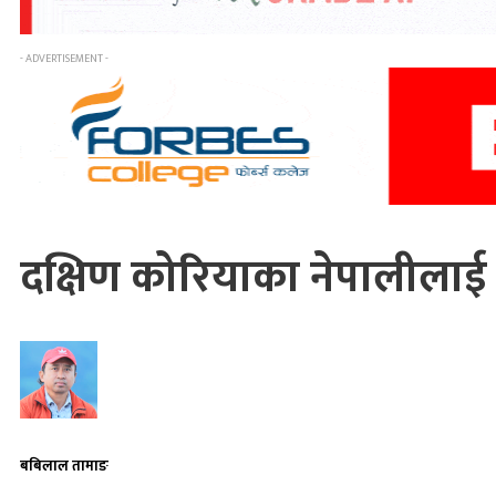
- ADVERTISEMENT -
दक्षिण कोरियाका नेपालीलाई
बबिलाल तामाङ