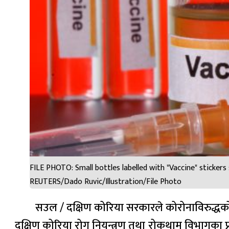
FILE PHOTO: Small bottles labelled with "Vaccine" stickers 
REUTERS/Dado Ruvic/Illustration/File Photo
सउल / दक्षिण कोरिया सरकारले कोरोनाविरुद्धको 
दक्षिण कोरिया रोग नियन्त्रण तथा रोकथाम विभागका प