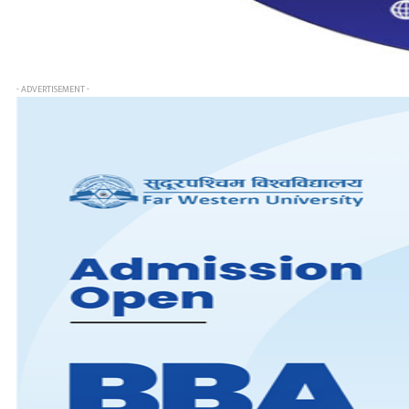
- ADVERTISEMENT -