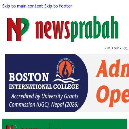
Skip to main content
Skip to footer
२०८३ श्रावण २१, 