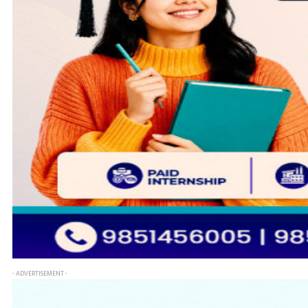
- ADVERTISEMENT -