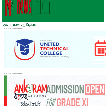
२०८३ श्रावण २१, बिहीबार
- ADVERTISEMENT -
- ADVERTISEMENT -