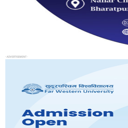
- ADVERTISEMENT -