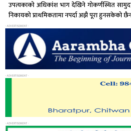
उपत्यकाको अधिकांश भाग देखिने गोकर्णस्थित सामुद
निकायको प्राथमिकतामा नपर्दा अझै पूरा हुनसकेको छैन ।
- ADVERTISEMENT -
- ADVERTISEMENT -
- ADVERTISEMENT -