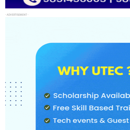
- ADVERTISEMENT -