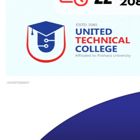
- ADVERTISEMENT -