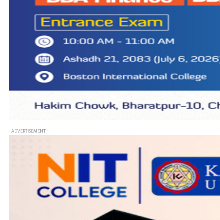
- ADVERTISEMENT -