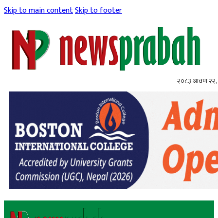
Skip to main content
Skip to footer
२०८३ श्रावण २२, 