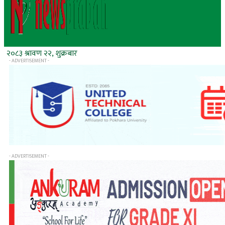
२०८३ श्रावण २२, शुक्रबार
- ADVERTISEMENT -
- ADVERTISEMENT -