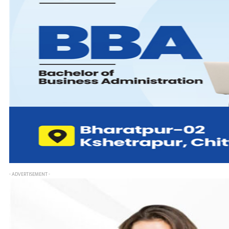
- ADVERTISEMENT -