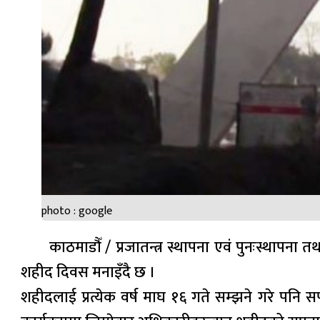
photo : google
काठमाडौँ / प्रजातन्त्र स्थापना एवं पुनःस्थापन
शहीद दिवस मनाइँदै छ ।
शहीदलाई प्रत्येक वर्ष माघ १६ गते सम्झने गरे पनि