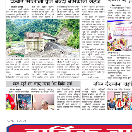
- ADVERTISEMENT -