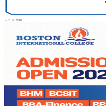
- ADVERTISEMENT -