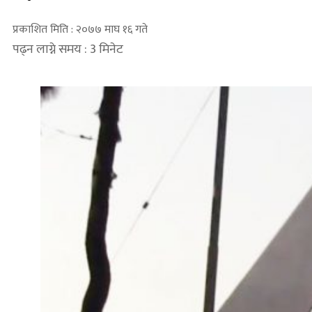
प्रकाशित मिति : २०७७ माघ १६ गते
पढ्न लाग्ने समय : 3 मिनेट