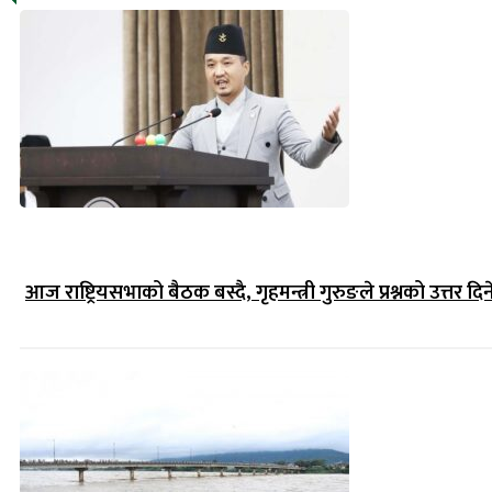
आज राष्ट्रियसभाको बैठक बस्दै, गृहमन्त्री गुरुङले प्रश्नको उत्तर दिन