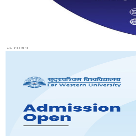
- ADVERTISEMENT -