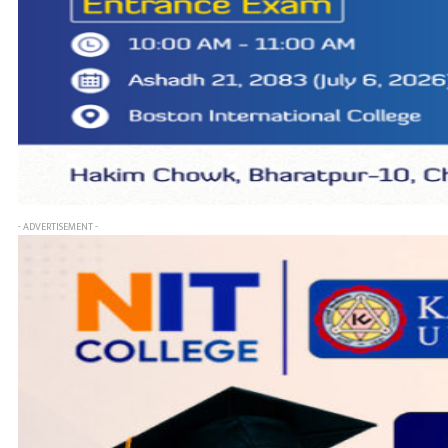
- ADVERTISEMENT -