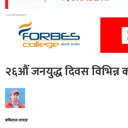
- ADVERTISEMENT -
२६औं जनयुद्ध दिवस विभिन्न कार
बबिलाल तामाङ