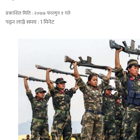
प्रकाशित मिति : २०७७ फाल्गुन १ गते
पढ्न लाग्ने समय : 1 मिनेट