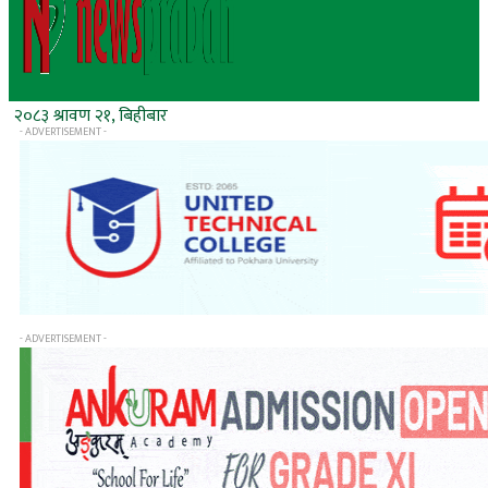
२०८३ श्रावण २१, बिहीबार
- ADVERTISEMENT -
- ADVERTISEMENT -