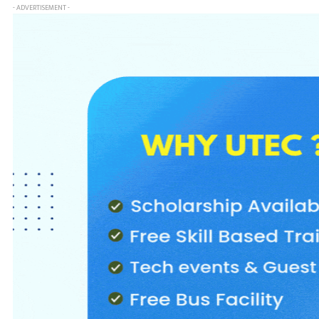
- ADVERTISEMENT -