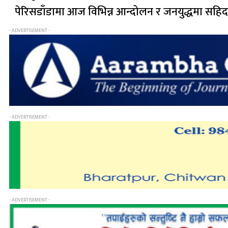
पेरिसडाँडामा आज विभिन्न आन्दोलन र जनयुद्धमा सह
- ADVERTISEMENT -
- ADVERTISEMENT -
- ADVERTISEMENT -