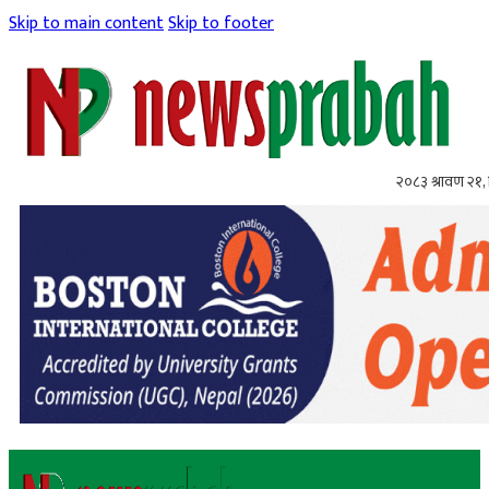
Skip to main content
Skip to footer
२०८३ श्रावण २१, 