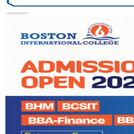
- ADVERTISEMENT -