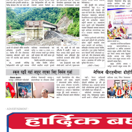
- ADVERTISEMENT -