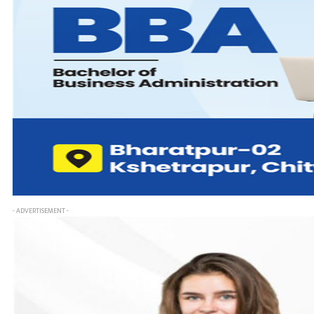
- ADVERTISEMENT -