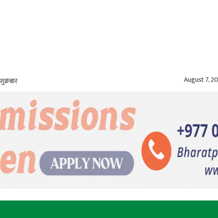
August 7, 2
शुक्रबार