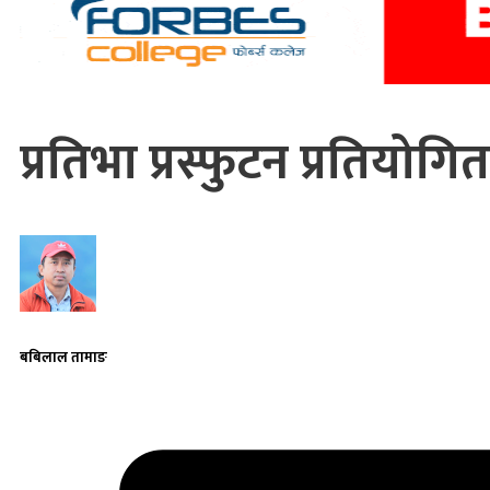
प्रतिभा प्रस्फुटन प्रतियोगित
बबिलाल तामाङ