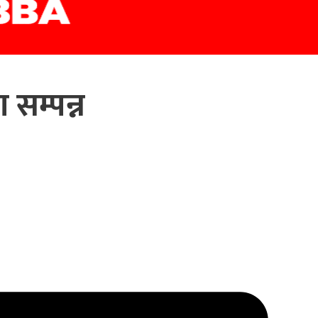
ा सम्पन्न