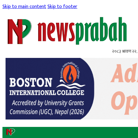
Skip to main content
Skip to footer
२०८३ श्रावण २२, 