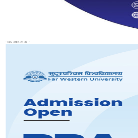
- ADVERTISEMENT -