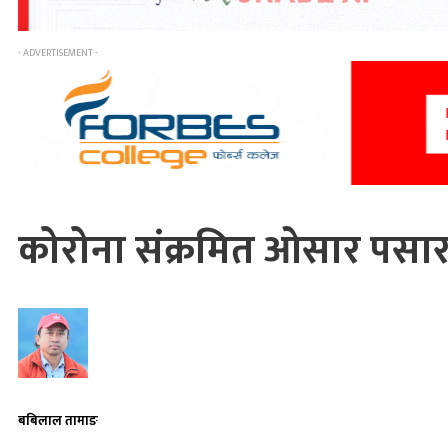
- ADVERTISEMENT -
कोरोना संक्रमित ओसार पसार
बबिलाल तामाङ