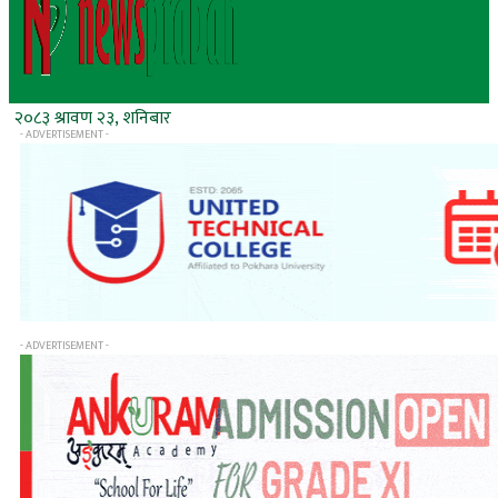
२०८३ श्रावण २३, शनिबार
- ADVERTISEMENT -
- ADVERTISEMENT -