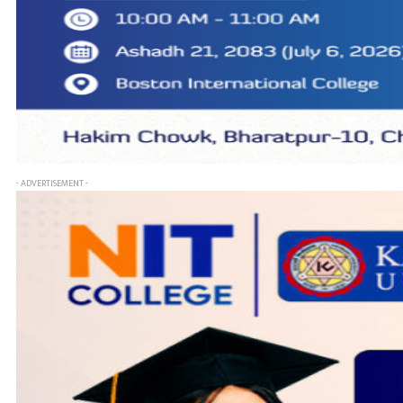
- ADVERTISEMENT -