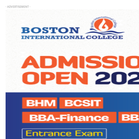
- ADVERTISEMENT -