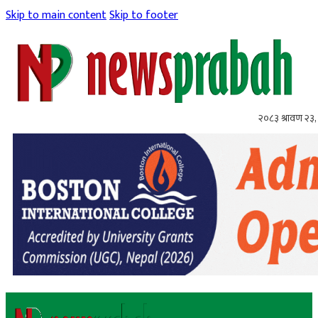
Skip to main content
Skip to footer
२०८३ श्रावण २३,