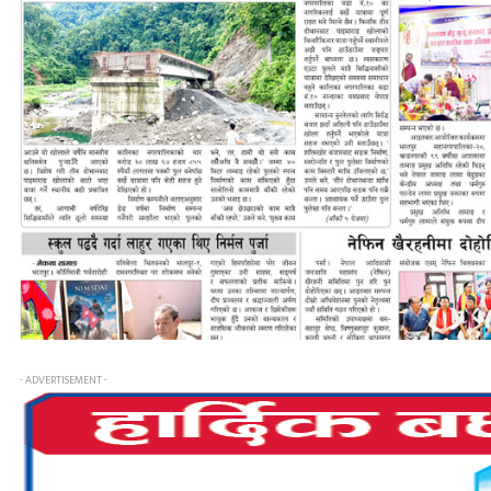
- ADVERTISEMENT -