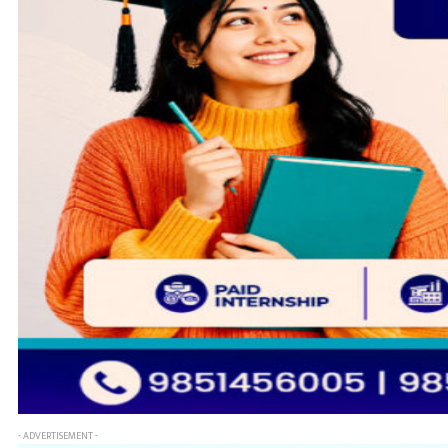
- ADVERTISEMENT -