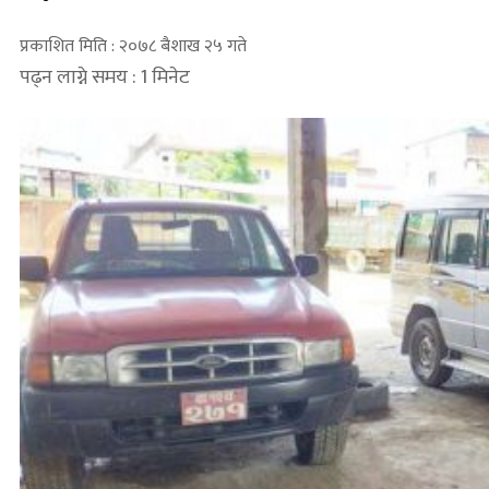
प्रकाशित मिति : २०७८ बैशाख २५ गते
पढ्न लाग्ने समय : 1 मिनेट