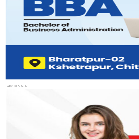
- ADVERTISEMENT -