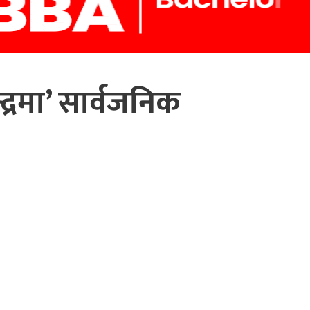
द्रमा’ सार्वजनिक