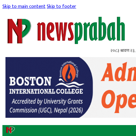
Skip to main content
Skip to footer
२०८३ श्रावण २३,