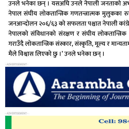
उनले भनेका छन् । यसअघि उनले नेपाली जनताको अभूत
नेपाल संघीय लोकतान्त्रिक गणतन्त्रात्मक मुलुकका
जनआन्दोलन २०६/६३ को सफलता पश्चात नेपाली कांग्रेस
नेपालको संविधानको संरक्षण र संघीय लोकतान्त्रिक 
गराउँदै लोकतान्त्रिक संस्कार, संस्कृति, मूल्य र मान्
मैले विश्वास लिएको छु ।’ उनले भनेका छन् ।
- ADVERTISEMENT -
- ADVERTISEMENT -