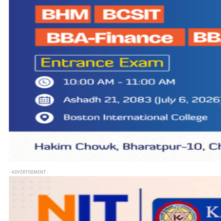
- ADVERTISEMENT -