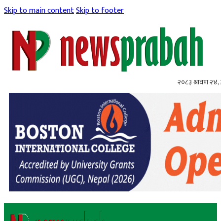
Skip to main content
Skip to footer
२०८३ श्रावण २४