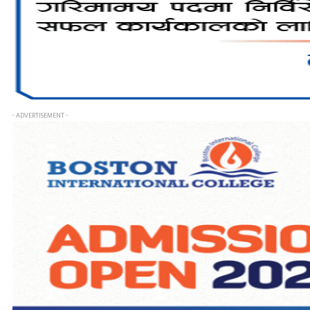
- ADVERTISEMENT -