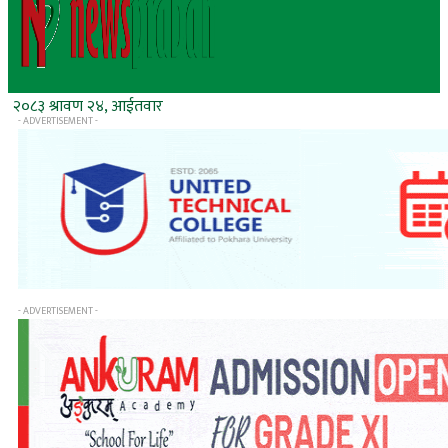
२०८३ श्रावण २४, आईतवार
- ADVERTISEMENT -
- ADVERTISEMENT -