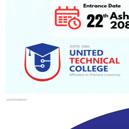
- ADVERTISEMENT -