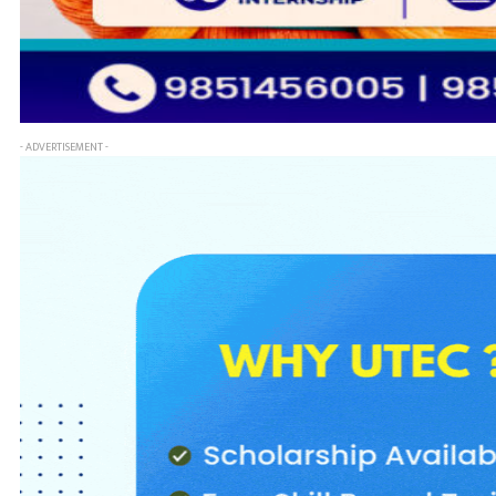
- ADVERTISEMENT -