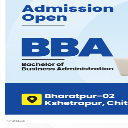
- ADVERTISEMENT -