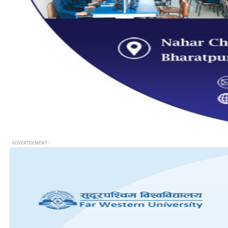
- ADVERTISEMENT -