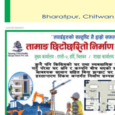
- ADVERTISEMENT -