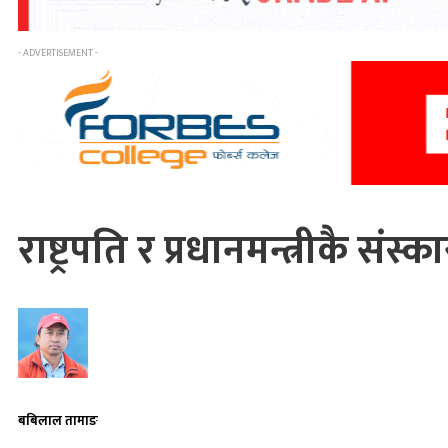
- ADVERTISEMENT -
राष्ट्रपति र प्रधानमन्त्रीकै सं
बबिलाल तामाङ