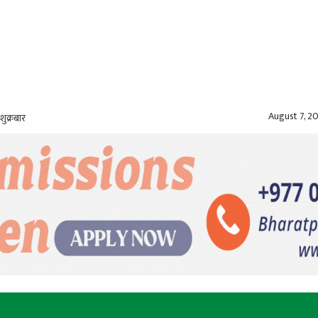
August 7, 2
शुक्रबार