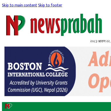
Skip to main content
Skip to footer
२०८३ श्रावण २२, 