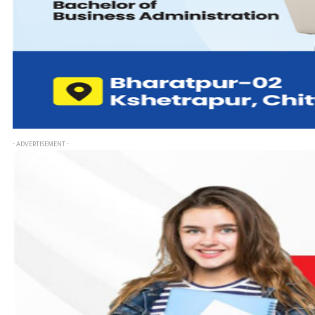
- ADVERTISEMENT -