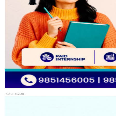
- ADVERTISEMENT -