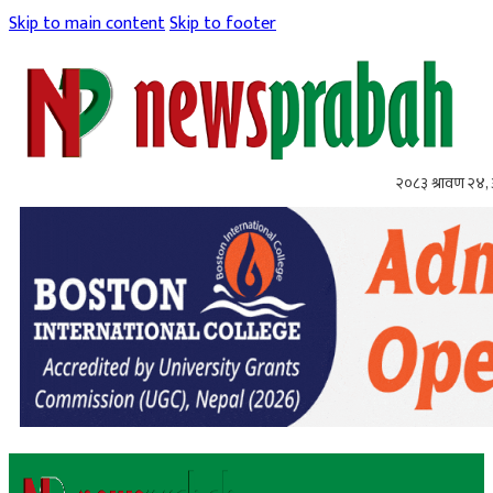
Skip to main content
Skip to footer
२०८३ श्रावण २४