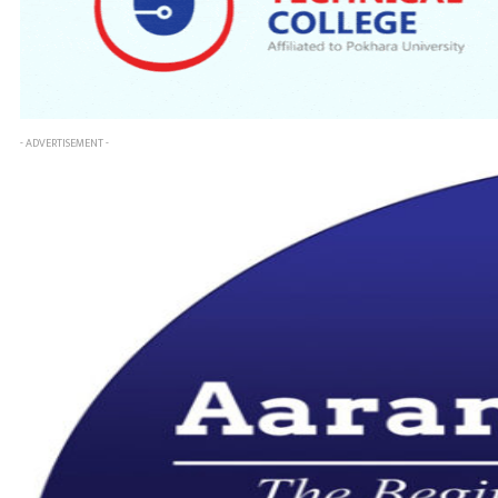
- ADVERTISEMENT -