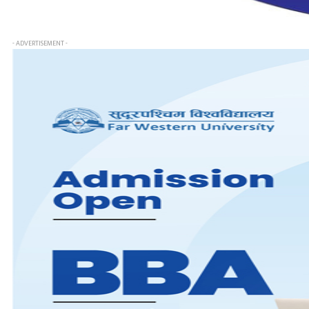
- ADVERTISEMENT -