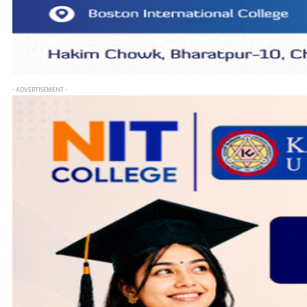
- ADVERTISEMENT -