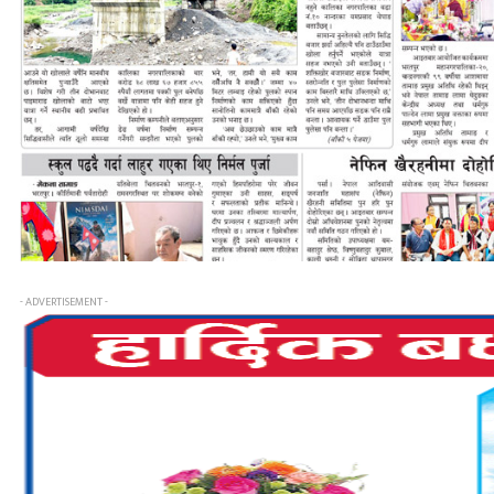
- ADVERTISEMENT -