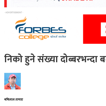
- ADVERTISEMENT -
निको हुने संख्या दोब्बरभन्दा
बबिलाल तामाङ