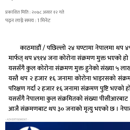
प्रकाशित मिति : २०७८ असार १२ गते
पढ्न लाग्ने समय : 1 मिनेट
काठमाडौं / पछिल्लो २४ घण्टामा नेपालमा थप ४९१
मार्फत् थप ४९१४ जना कोरोना संक्रमण मुक्त भएको हो 
यससँगै कुल कोरोना संक्रमण मुक्त हुनेको संख्या ५ ल
यस्तै थप २ हजार १६ जनामा कोरोना भाइरसको संक्र
परिक्षण गर्दा २ हजार १६ जनामा संक्रमण पुष्टि भएको ह
यससँगै नेपालमा कुल संक्रमितको संख्या पीसीआरबाट
आजै संक्रमणबाट थप ३० जनाको मृत्यु भएको छ । नेपा
- ADVERTISEMENT -