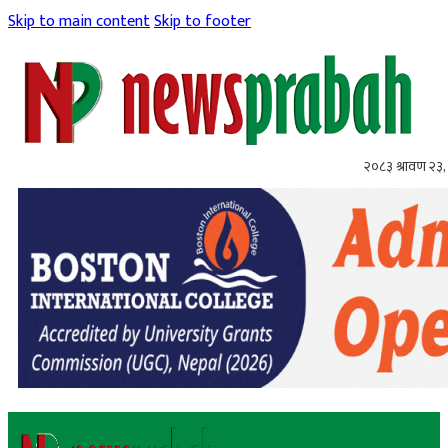
Skip to main content
Skip to footer
२०८३ श्रावण २३,