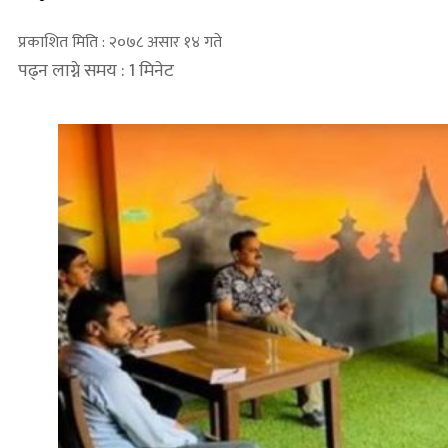
प्रकाशित मिति : २०७८ असार १४ गते
पढ्न लाग्ने समय : 1 मिनेट