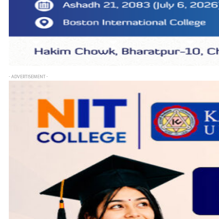
- ADVERTISEMENT -