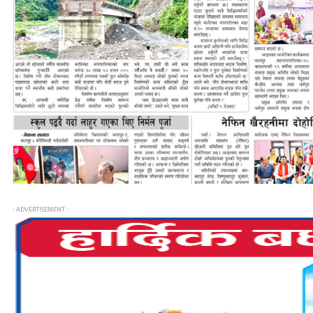
- ADVERTISEMENT -