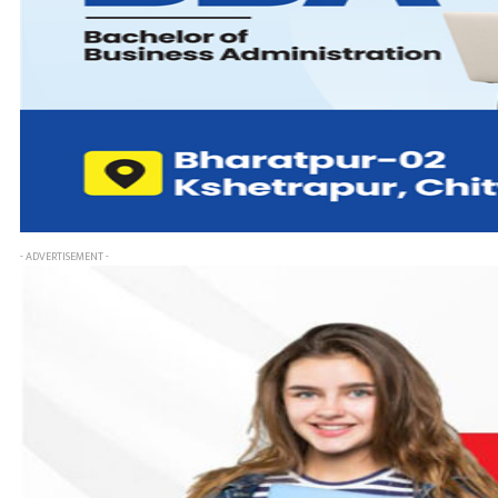
- ADVERTISEMENT -