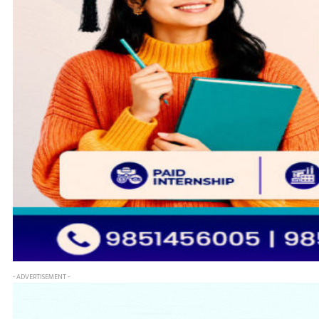
- ADVERTISEMENT -