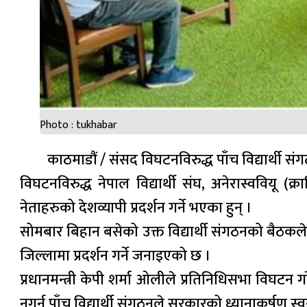
Photo : tukhabar
काठमाडौं / संसद विघटनविरुद्ध पाँच विद्यार्थी संग
विघटनविरुद्ध नेपाल विद्यार्थी संघ, अनेरास्ववियू (क
नेताहरुको देशव्यापी प्रदर्शन गर्ने भएका हुन् ।
सोमबार बिहान बसेको उक्त विद्यार्थी संगठनको बैठकले 
जिल्लामा प्रदर्शन गर्ने जनाइएको छ ।
प्रधानमन्त्री केपी शर्मा ओलीले प्रतिनिधिसभा विघट
नगर्न पाँच विद्यार्थी संगठनले सरकारको ध्यानाकर्षण स्