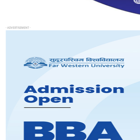
- ADVERTISEMENT -