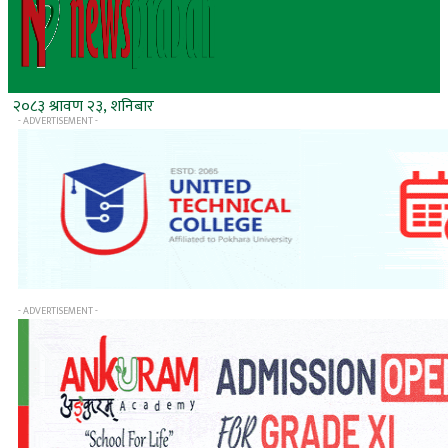
२०८३ श्रावण २३, शनिबार
- ADVERTISEMENT -
- ADVERTISEMENT -