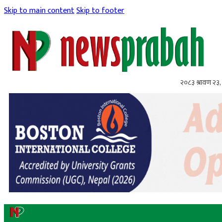
Skip to main content
Skip to footer
२०८३ श्रावण २३,