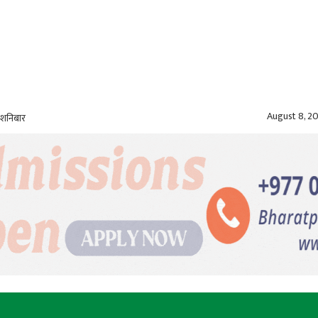
August 8, 2
 शनिबार