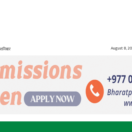
August 8, 2
 शनिबार