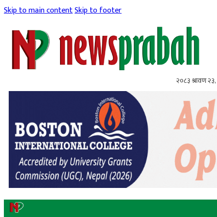
Skip to main content
Skip to footer
२०८३ श्रावण २३,