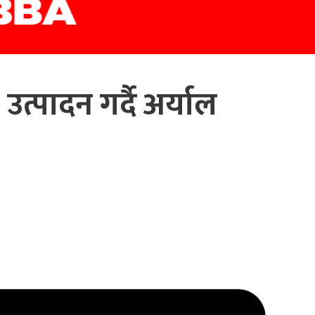
त्पादन गर्दै अर्याल