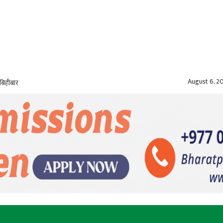
August 6, 2
बिहीबार