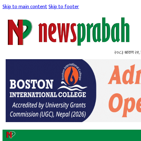
Skip to main content
Skip to footer
२०८३ श्रावण २१, 