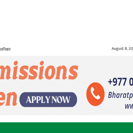
August 8, 2
 शनिबार