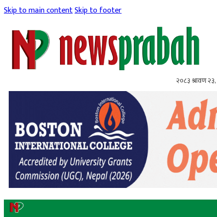
Skip to main content
Skip to footer
२०८३ श्रावण २३,