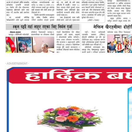
- ADVERTISEMENT -