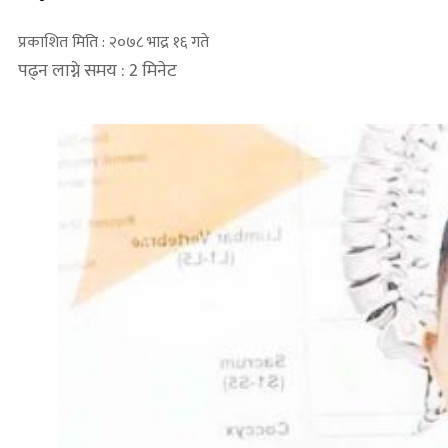
प्रकाशित मिति : २०७८ भाद्र १६ गते
पढ्न लाग्ने समय : 2 मिनेट