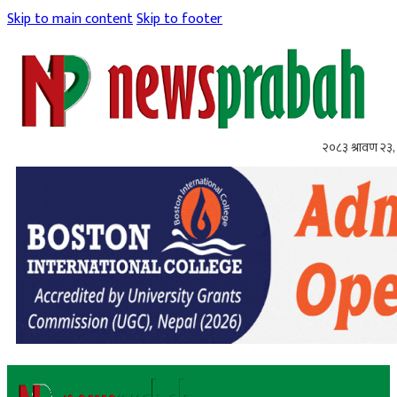
Skip to main content
Skip to footer
२०८३ श्रावण २३,