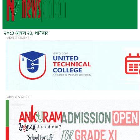
२०८३ श्रावण २३, शनिबार
- ADVERTISEMENT -
- ADVERTISEMENT -