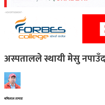
- ADVERTISEMENT -
अस्पतालले स्थायी मेसु नपाउँद
बबिलाल तामाङ