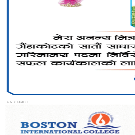
- ADVERTISEMENT -