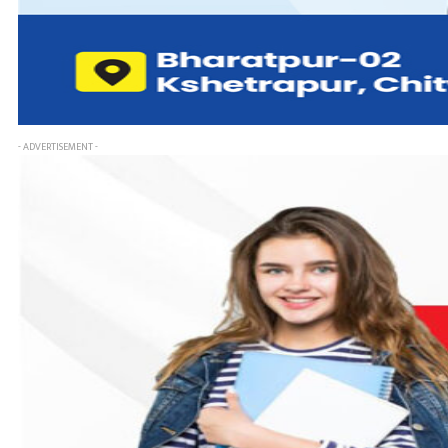
- ADVERTISEMENT -