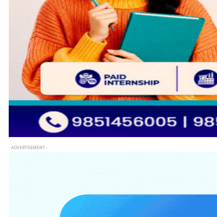
- ADVERTISEMENT -