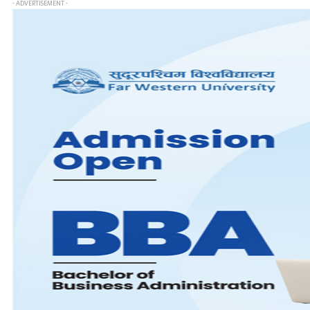
- ADVERTISEMENT -