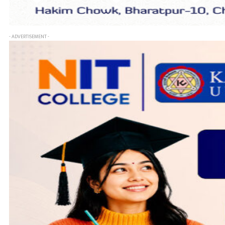
- ADVERTISEMENT -