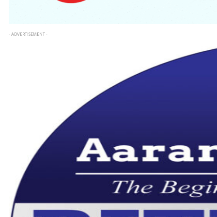
- ADVERTISEMENT -