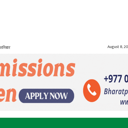
August 8, 2
 शनिबार