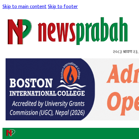
Skip to main content
Skip to footer
२०८३ श्रावण २३,