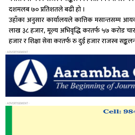
दशमलब ७० प्रतिशतले बढी हो ।
उहाँका अनुसार कार्यालयले कात्तिक मसान्तसम्म आ
लाख ३८ हजार, मूल्य अभिवृद्धि करतर्फ ५७ करोड चार 
हजार र शिक्षा सेवा करतर्फ रु दुई हजार राजस्व सङ
- ADVERTISEMENT -
- ADVERTISEMENT -