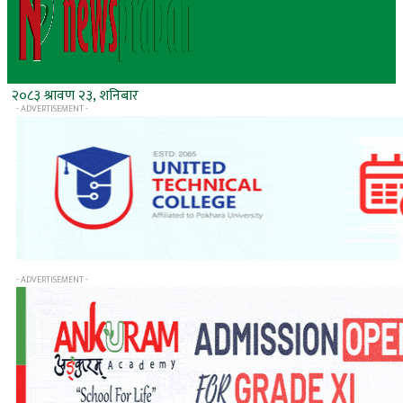
२०८३ श्रावण २३, शनिबार
- ADVERTISEMENT -
- ADVERTISEMENT -