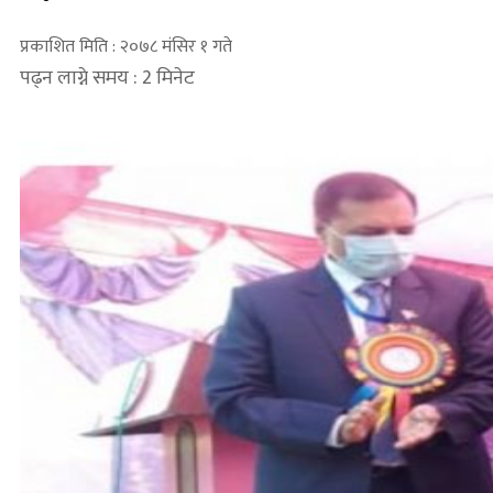
प्रकाशित मिति : २०७८ मंसिर १ गते
पढ्न लाग्ने समय : 2 मिनेट