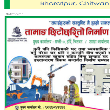
- ADVERTISEMENT -