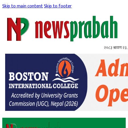
Skip to main content
Skip to footer
२०८३ श्रावण २३,