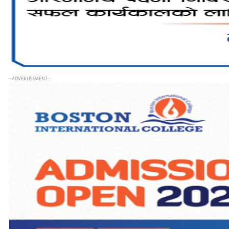
- ADVERTISEMENT -