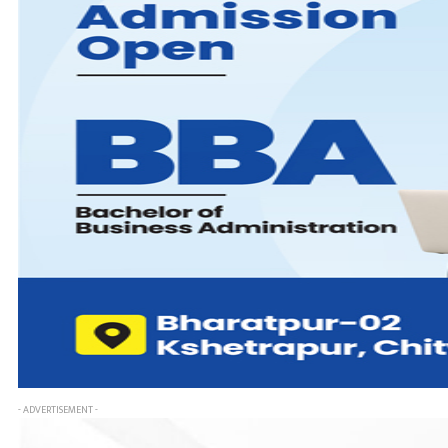
- ADVERTISEMENT -