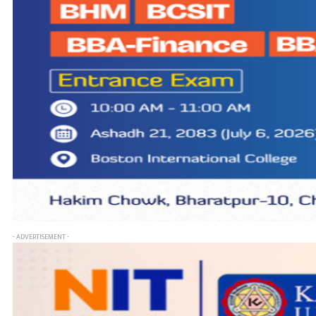
- ADVERTISEMENT -