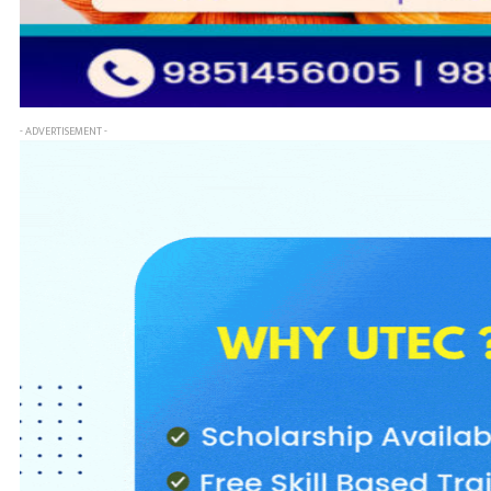
- ADVERTISEMENT -