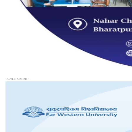
- ADVERTISEMENT -