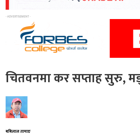
- ADVERTISEMENT -
चितवनमा कर सप्ताह सुरु, मङ
बबिलाल तामाङ