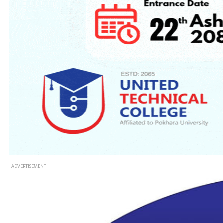
- ADVERTISEMENT -