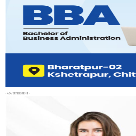
- ADVERTISEMENT -