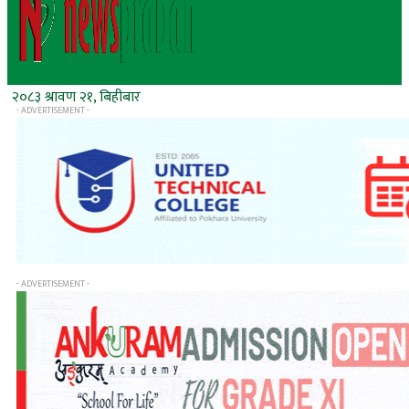
२०८३ श्रावण २१, बिहीबार
- ADVERTISEMENT -
- ADVERTISEMENT -