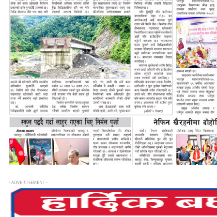
- ADVERTISEMENT -