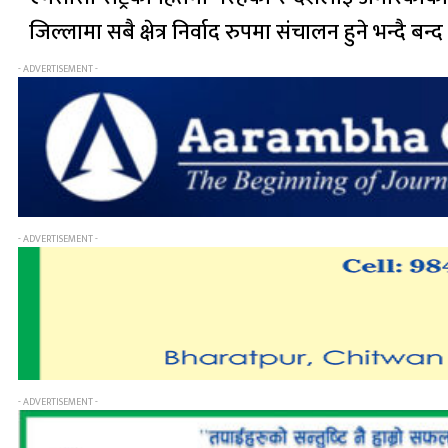
जिल्लामा सबै क्षेत्र निर्वाद रुपमा संचालन हुने भन्दै बन
- ADVERTISEMENT -
- ADVERTISEMENT -
- ADVERTISEMENT -