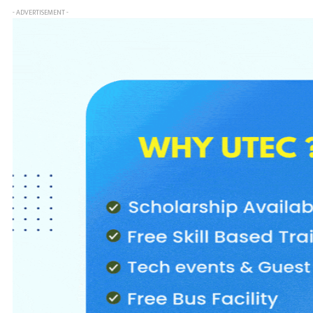
- ADVERTISEMENT -