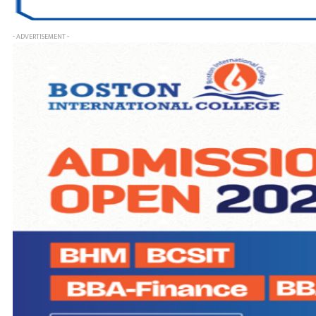
- ADVERTISEMENT -