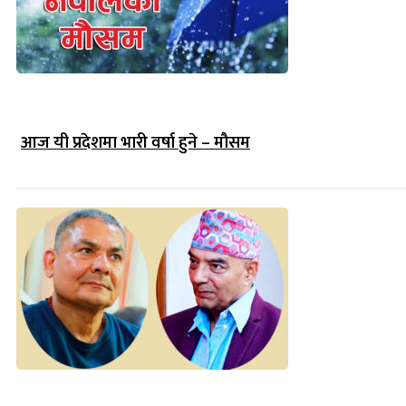
आज यी प्रदेशमा भारी वर्षा हुने – मौसम