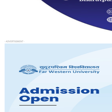
- ADVERTISEMENT -