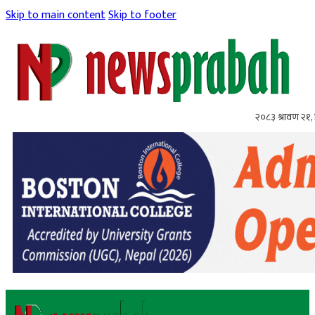
Skip to main content
Skip to footer
२०८३ श्रावण २१, 