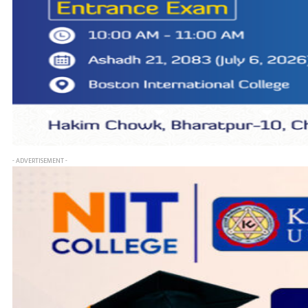
- ADVERTISEMENT -