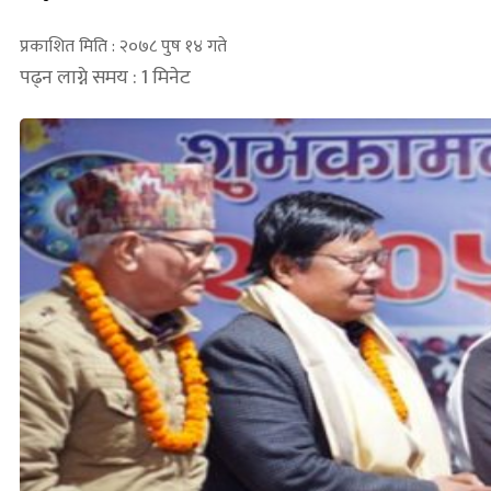
प्रकाशित मिति : २०७८ पुष १४ गते
पढ्न लाग्ने समय : 1 मिनेट