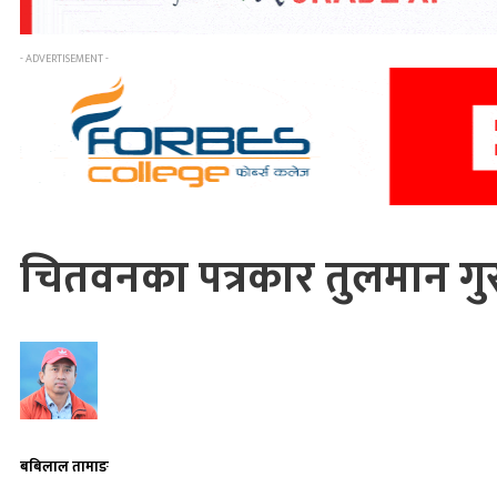
- ADVERTISEMENT -
चितवनका पत्रकार तुलमान ग
बबिलाल तामाङ