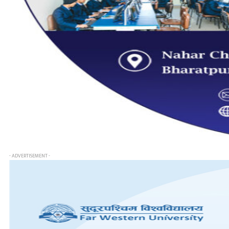
- ADVERTISEMENT -