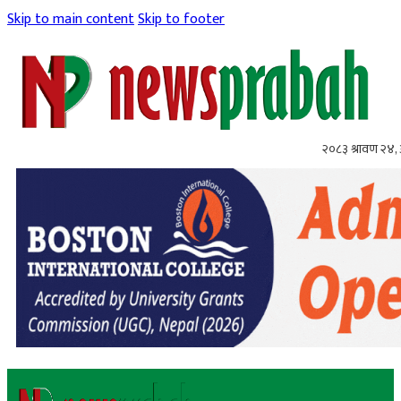
Skip to main content
Skip to footer
२०८३ श्रावण २४