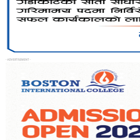
- ADVERTISEMENT -