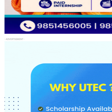
- ADVERTISEMENT -