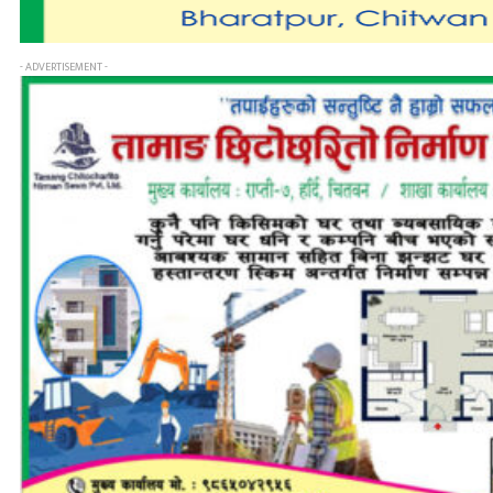
- ADVERTISEMENT -