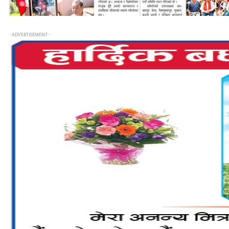
- ADVERTISEMENT -