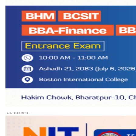
- ADVERTISEMENT -