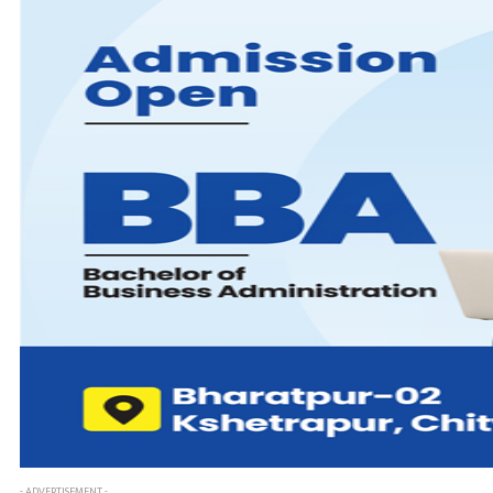
- ADVERTISEMENT -