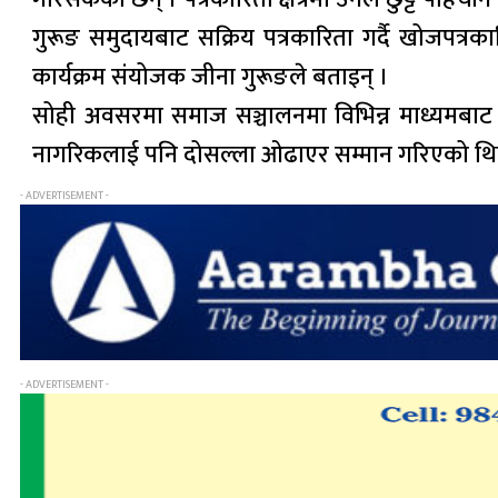
गुरूङ समुदायबाट सक्रिय पत्रकारिता गर्दै खोजपत्रका
कार्यक्रम संयोजक जीना गुरूङले बताइन् ।
सोही अवसरमा समाज सञ्चालनमा विभिन्न माध्यमबाट यो
नागरिकलाई पनि दोसल्ला ओढाएर सम्मान गरिएको थि
- ADVERTISEMENT -
- ADVERTISEMENT -