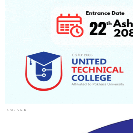
- ADVERTISEMENT -