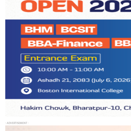
- ADVERTISEMENT -