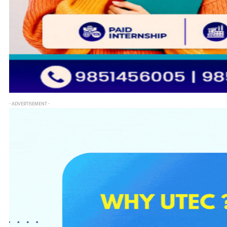
- ADVERTISEMENT -