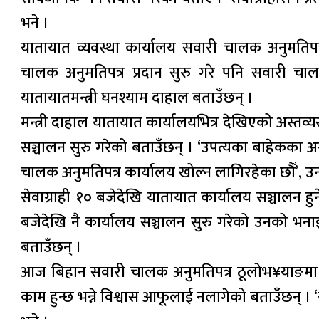
भने ।
यातायात व्यवस्था कार्यालय सवारी चालक अनुमतिपत
चालक अनुमतिपत्र प्रदान सुरु गरे पनि सवारी चालक 
यातायातमन्त्री घनश्याम दाहाल बताउँछन् ।
मन्त्री दाहाल यातायात कार्यालयभित्र देखिएको अस्तव्य
सञ्चालन सुरु गरेको बताउँछन् । ‘उपत्यका बाहेकका अरु
चालक अनुमतिपत्र कार्यालय खोल्न लागिरहेका छौँ’, उन
सेवाग्राही १० बजेदेखि यातायात कार्यालय सञ्चालन 
बजेदेखि नै कार्यालय सञ्चालन सुरु गरेको उनको भनाइ 
बताउँछन् ।
आज बिहान सवारी चालक अनुमतिपत्र ठूलोभ¥याङमा सेव
काम हुन्छ भन्ने विश्वास आफूलाई नलागेको बताउँछन् । ‘यस्