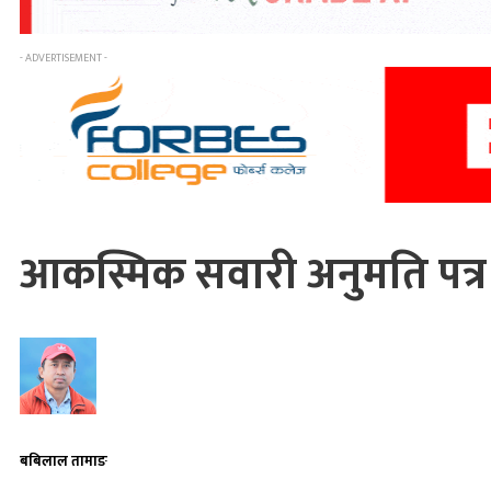
- ADVERTISEMENT -
आकस्मिक सवारी अनुमति पत्र 
बबिलाल तामाङ