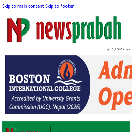
Skip to main content
Skip to footer
२०८३ श्रावण २२, 