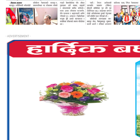
- ADVERTISEMENT -