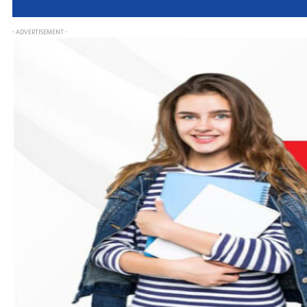
- ADVERTISEMENT -