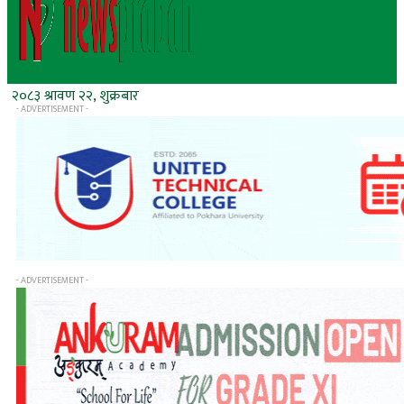
२०८३ श्रावण २२, शुक्रबार
- ADVERTISEMENT -
- ADVERTISEMENT -