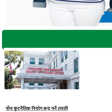
पाँच कूटनैतिक नियोग बन्द गर्ने तयारी