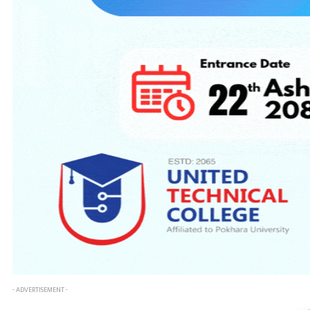
- ADVERTISEMENT -