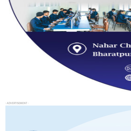
- ADVERTISEMENT -