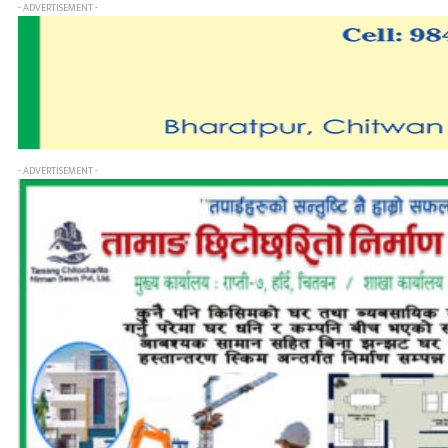
- ADVERTISEMENT -
- ADVERTISEMENT -