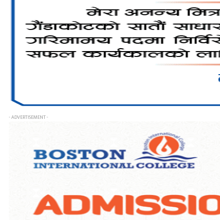
- ADVERTISEMENT -