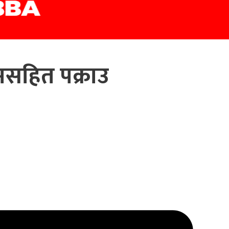
मसहित पक्राउ