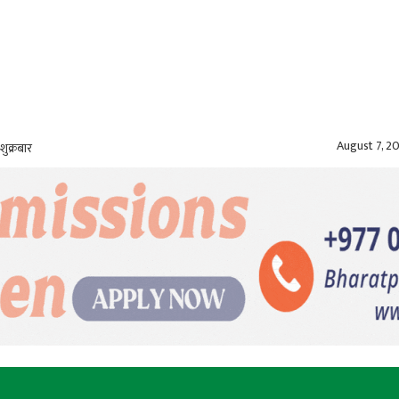
August 7, 2
शुक्रबार