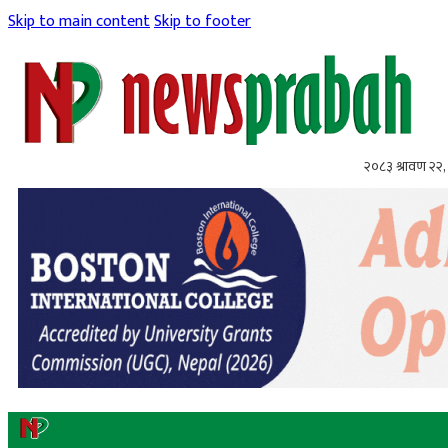
Skip to main content
Skip to footer
२०८३ श्रावण २२, 