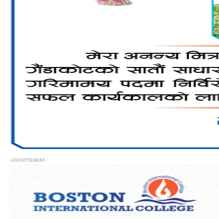
- ADVERTISEMENT -