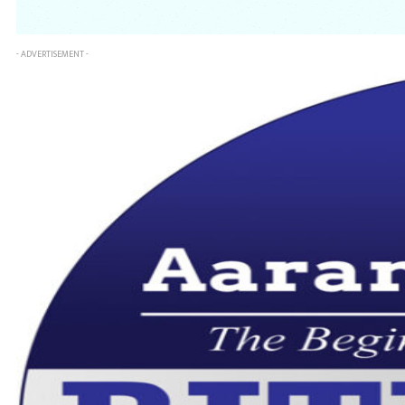
- ADVERTISEMENT -