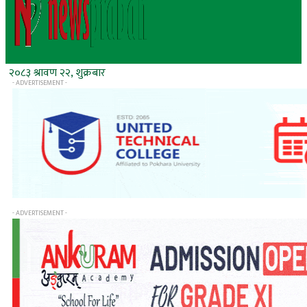
२०८३ श्रावण २२, शुक्रबार
- ADVERTISEMENT -
- ADVERTISEMENT -