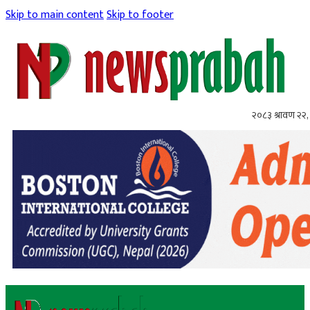
Skip to main content
Skip to footer
२०८३ श्रावण २२, 