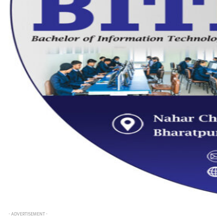
- ADVERTISEMENT -