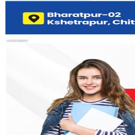
- ADVERTISEMENT -