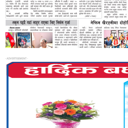
- ADVERTISEMENT -