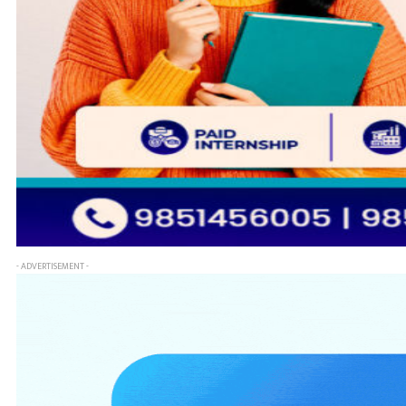
- ADVERTISEMENT -