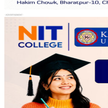
- ADVERTISEMENT -