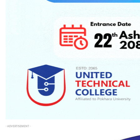
- ADVERTISEMENT -