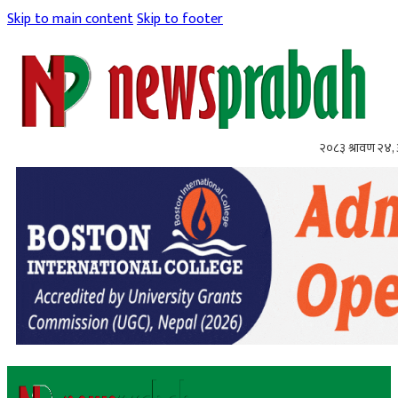
Skip to main content
Skip to footer
२०८३ श्रावण २४