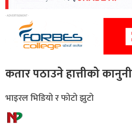
- ADVERTISEMENT -
कतार पठाउने हात्तीको कानुनी प
भाइरल भिडियो र फोटो झुटो