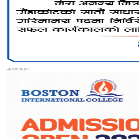
- ADVERTISEMENT -