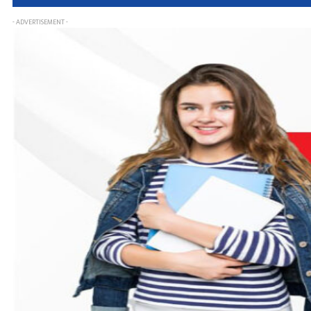
- ADVERTISEMENT -