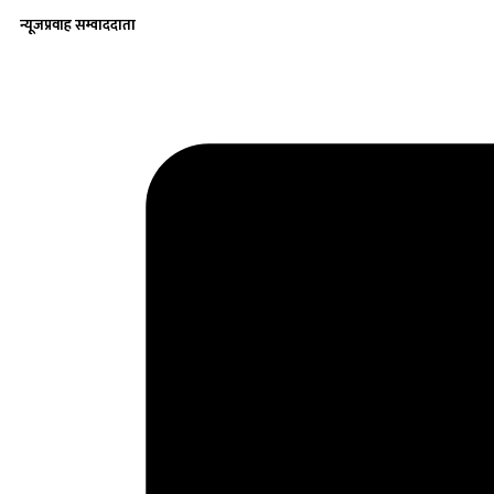
न्यूजप्रवाह सम्वाददाता