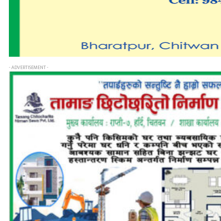
- ADVERTISEMENT -