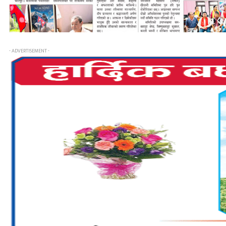
- ADVERTISEMENT -