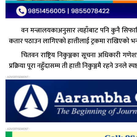
वन मन्त्रालयकाअनुसार त्यहाँबाट पनि कुनै सिफा
कतार पठाउन लागिएको हात्तीलाई ट्रकमा राखिएको भ
चितवन राष्ट्रिय निकुञ्जका सूचना अधिकारी गणेश
प्रक्रिया पूरा नहुँदासम्म ती हात्ती निकुञ्जमै रहने उ
- ADVERTISEMENT -
- ADVERTISEMENT -