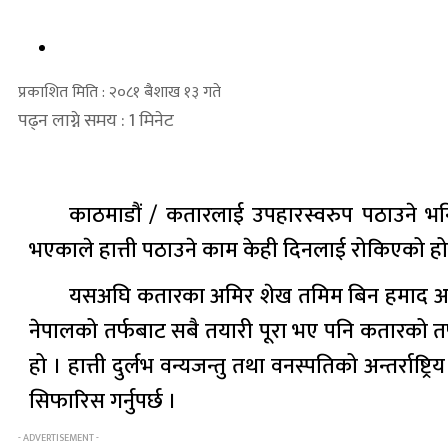
प्रकाशित मिति : २०८१ बैशाख १३ गते
पढ्न लाग्ने समय : 1 मिनेट
काठमाडौं / कतारलाई उपहारस्वरुप पठाउने भनिए
भएकाले हात्ती पठाउने काम केही दिनलाई रोकिएको हो
यसअघि कतारका अमिर शेख तमिम बिन हमाद अल था
नेपालको तर्फबाट सबै तयारी पूरा भए पनि कतारको त
हो । हात्ती दुर्लभ वन्यजन्तु तथा वनस्पतिको अन्तर्रा
सिफारिस गर्नुपर्छ ।
- ADVERTISEMENT -