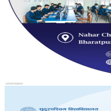
- ADVERTISEMENT -