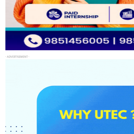
- ADVERTISEMENT -