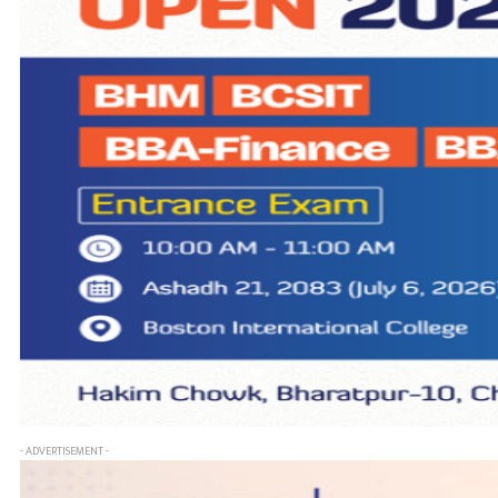
- ADVERTISEMENT -