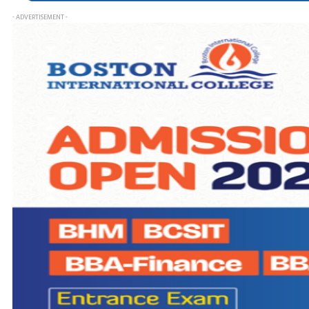
- ADVERTISEMENT -