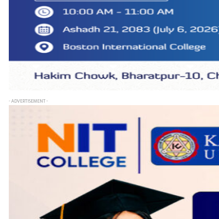
- ADVERTISEMENT -