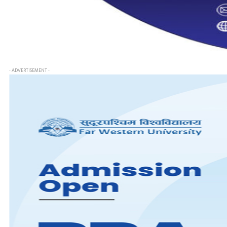
- ADVERTISEMENT -