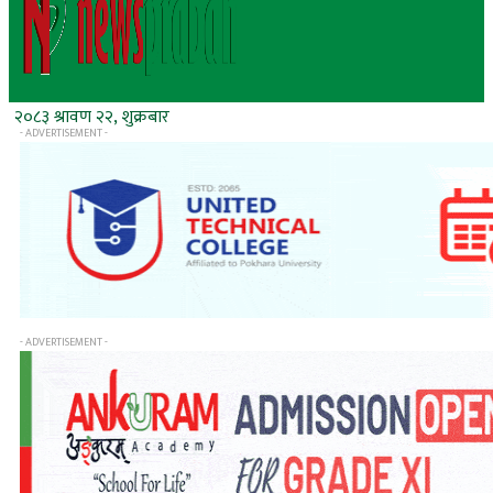
२०८३ श्रावण २२, शुक्रबार
- ADVERTISEMENT -
- ADVERTISEMENT -