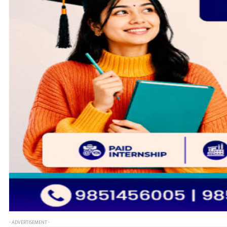
- ADVERTISEMENT -