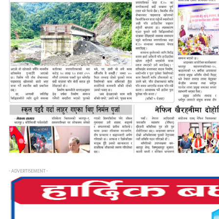
- ADVERTISEMENT -