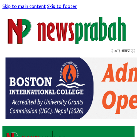
Skip to main content
Skip to footer
२०८३ श्रावण २२, 