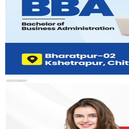
- ADVERTISEMENT -