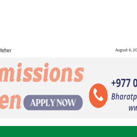
August 6, 2
बिहीबार