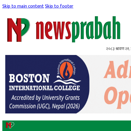
Skip to main content
Skip to footer
२०८३ श्रावण २१, 