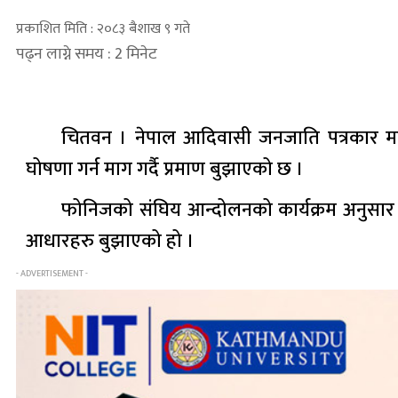
प्रकाशित मिति : २०८३ बैशाख ९ गते
पढ्न लाग्ने समय : 2 मिनेट
चितवन । नेपाल आदिवासी जनजाति पत्रकार महासं
घोषणा गर्न माग गर्दै प्रमाण बुझाएको छ ।
फोनिजको संघिय आन्दोलनको कार्यक्रम अनुसार ब
आधारहरु बुझाएको हो ।
- ADVERTISEMENT -