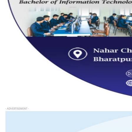
- ADVERTISEMENT -