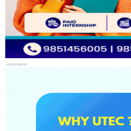
- ADVERTISEMENT -