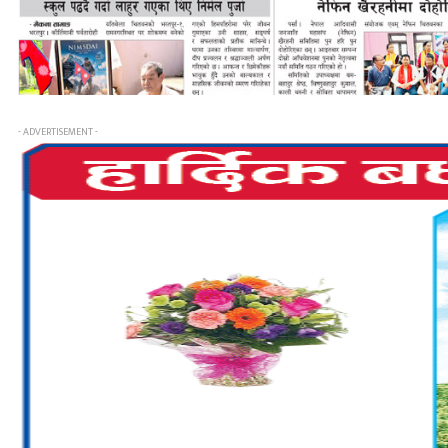
- ADVERTISEMENT -