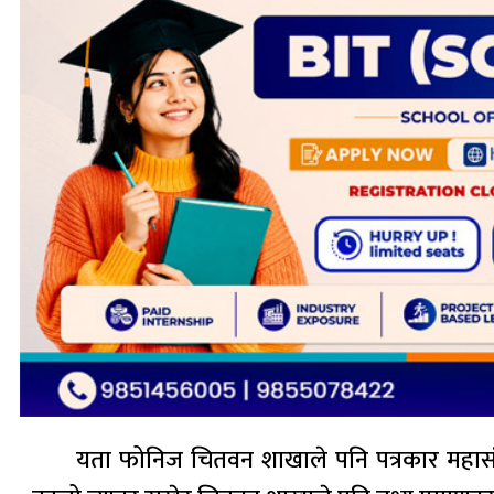
यता फोनिज चितवन शाखाले पनि पत्रकार महासंघ 