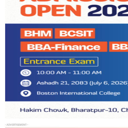
- ADVERTISEMENT -