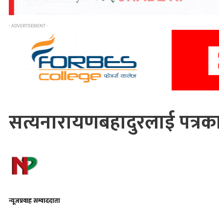
- ADVERTISEMENT -
सत्यनारायणबहादुरलाई पत्रका
न्यूजप्रवाह सम्वाददाता