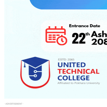
- ADVERTISEMENT -