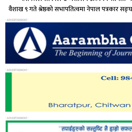
वैशाख ९ गते श्रेष्ठको सभापतित्वमा नेपाल पत्रकार स
- ADVERTISEMENT -
- ADVERTISEMENT -
- ADVERTISEMENT -