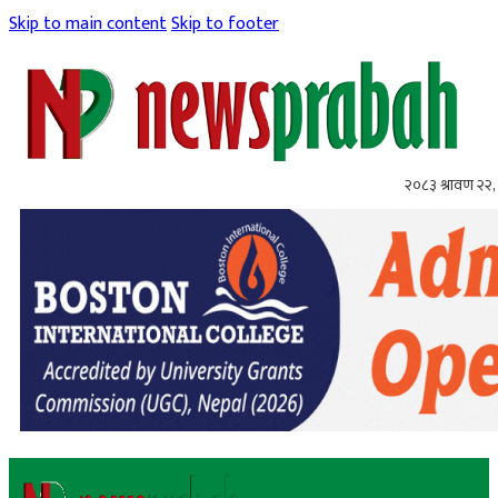
Skip to main content
Skip to footer
२०८३ श्रावण २२, 