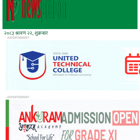
२०८३ श्रावण २२, शुक्रबार
- ADVERTISEMENT -
- ADVERTISEMENT -