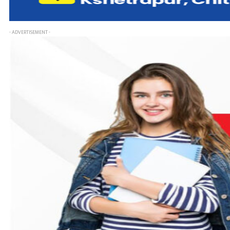
- ADVERTISEMENT -