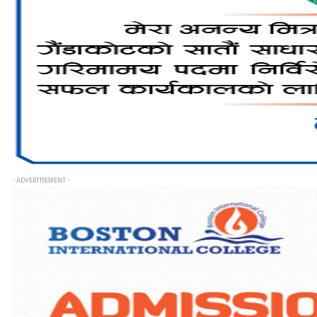
- ADVERTISEMENT -