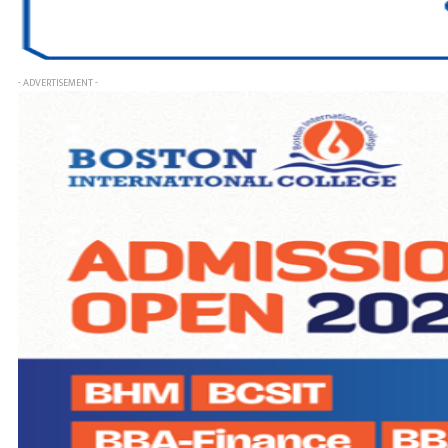
- ADVERTISEMENT -