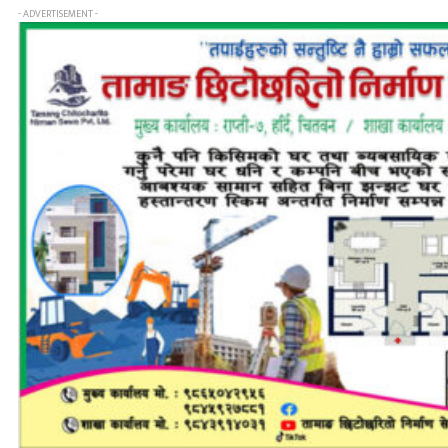
- ADVERTISEMENT -