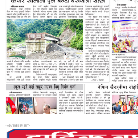
- ADVERTISEMENT -