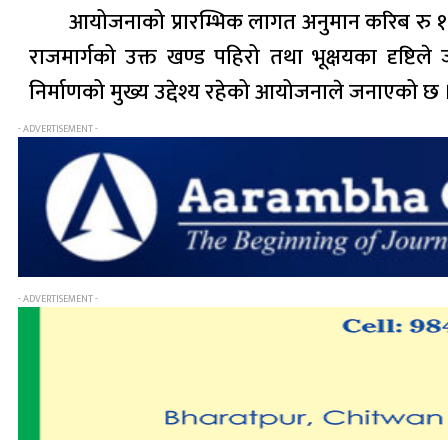
आयोजनाको प्रारम्भिक लागत अनुमान करिब रु १० अर्
राजमार्गको उक्त खण्ड पहिरो तथा भूक्षयका दृष्टिले ज
निर्माणको मुख्य उद्देश्य रहेको आयोजनाले जनाएको छ 
- ADVERTISEMENT -
- ADVERTISEMENT -