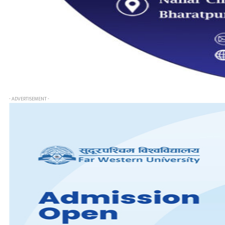
- ADVERTISEMENT -