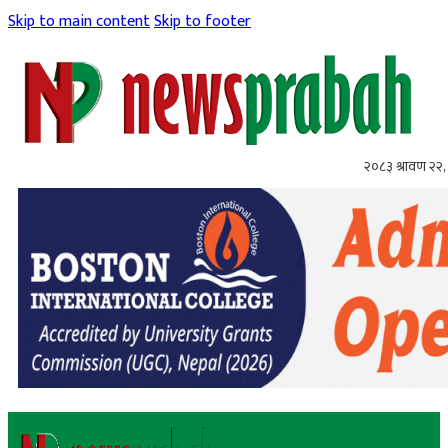
Skip to main content
Skip to footer
२०८३ श्रावण २२, 