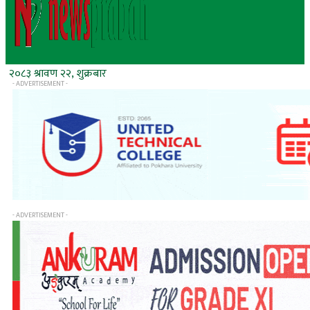
२०८३ श्रावण २२, शुक्रबार
- ADVERTISEMENT -
- ADVERTISEMENT -