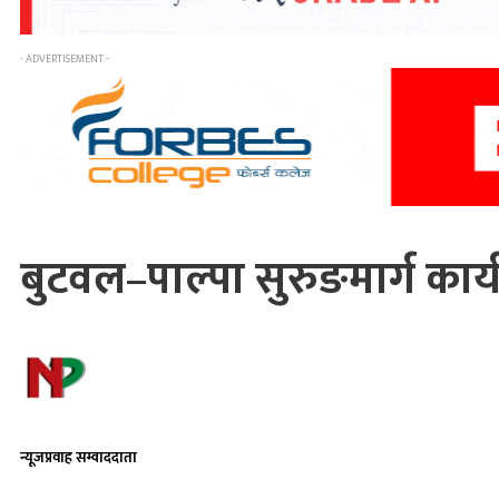
- ADVERTISEMENT -
बुटवल–पाल्पा सुरुङमार्ग कार्
न्यूजप्रवाह सम्वाददाता