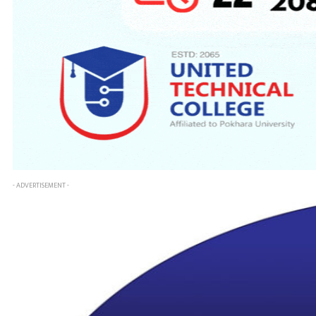
- ADVERTISEMENT -