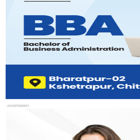
- ADVERTISEMENT -