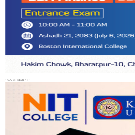
- ADVERTISEMENT -