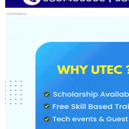
- ADVERTISEMENT -