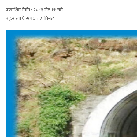
प्रकाशित मिति : २०८३ जेष्ठ ११ गते
पढ्न लाग्ने समय : 2 मिनेट