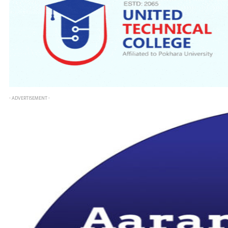
- ADVERTISEMENT -