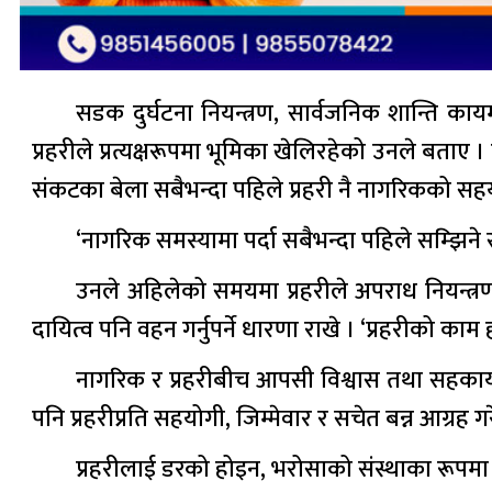
सडक दुर्घटना नियन्त्रण, सार्वजनिक शान्ति का
प्रहरीले प्रत्यक्षरूपमा भूमिका खेलिरहेको उनले बताए ।
संकटका बेला सबैभन्दा पहिले प्रहरी नै नागरिकको सहयो
‘नागरिक समस्यामा पर्दा सबैभन्दा पहिले सम्झिने सं
उनले अहिलेको समयमा प्रहरीले अपराध नियन्त्रण
दायित्व पनि वहन गर्नुपर्ने धारणा राखे । ‘प्रहरीको क
नागरिक र प्रहरीबीच आपसी विश्वास तथा सहकार्य 
पनि प्रहरीप्रति सहयोगी, जिम्मेवार र सचेत बन्न आग्रह गर
प्रहरीलाई डरको होइन, भरोसाको संस्थाका रूपम