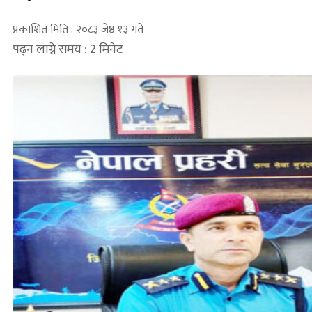
प्रकाशित मिति : २०८३ जेष्ठ १३ गते
पढ्न लाग्ने समय : 2 मिनेट