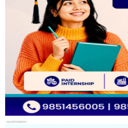
- ADVERTISEMENT -