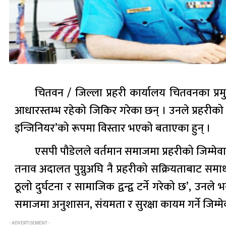
चितवन / जिल्ला प्रहरी कार्यालय चितवनका प्रमु
आधारस्तम्भ रहेको जिकिर गरेका छन् । उनले प्रहरीको
इन्जिनियर’को रूपमा विस्तार भएको बताएका हुन् ।
एसपी पौडेलले वर्तमान समाजमा प्रहरीको जिम्मेवार
तनाव अदालत पुग्नुअघि नै प्रहरीको सक्रियताबाट समाध
ठूलो दुर्घटना र सामाजिक द्वन्द्व टर्ने गरेको छ’, उनल
समाजमा अनुशासन, संयमता र सुरक्षा कायम गर्ने जिम्मेवार
- ADVERTISEMENT -