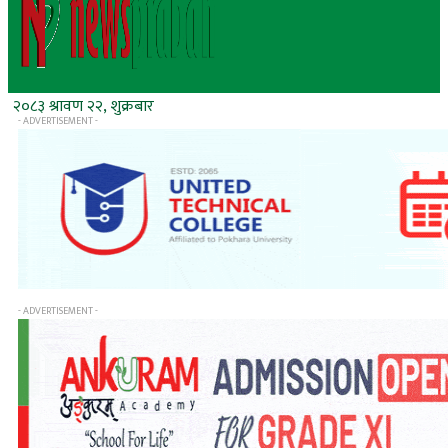
२०८३ श्रावण २२, शुक्रबार
- ADVERTISEMENT -
- ADVERTISEMENT -