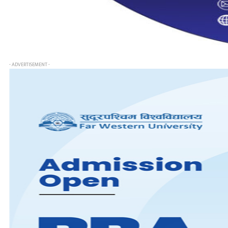
- ADVERTISEMENT -