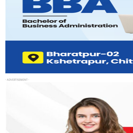
- ADVERTISEMENT -