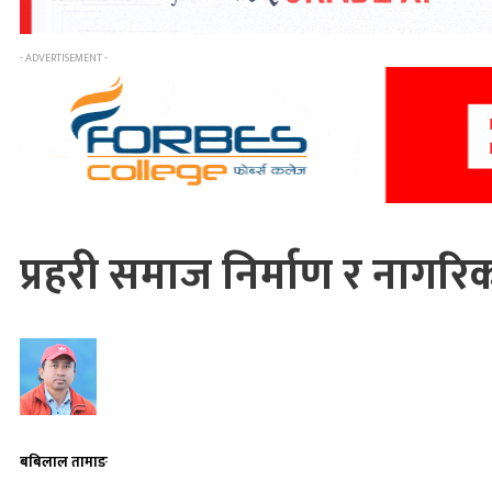
- ADVERTISEMENT -
प्रहरी समाज निर्माण र नागरिक 
बबिलाल तामाङ