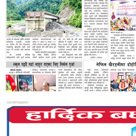
- ADVERTISEMENT -