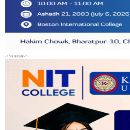
- ADVERTISEMENT -