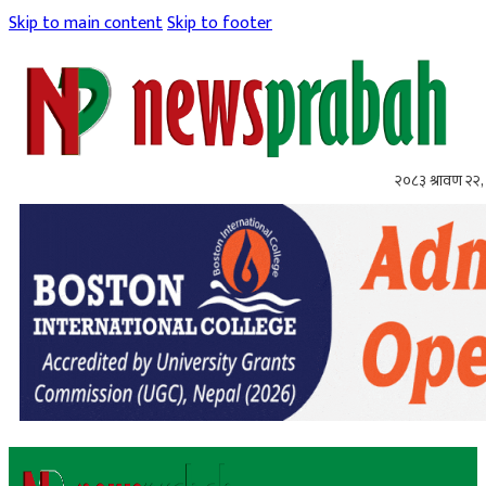
Skip to main content
Skip to footer
२०८३ श्रावण २२, 