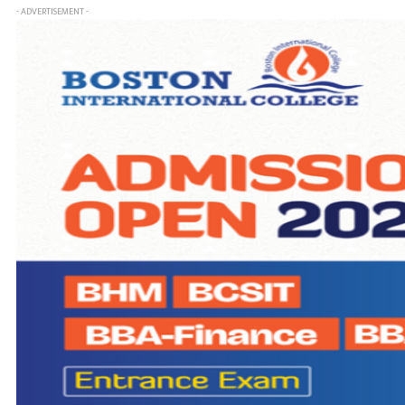
- ADVERTISEMENT -