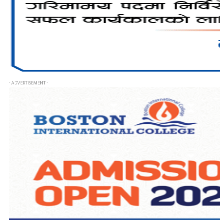
- ADVERTISEMENT -