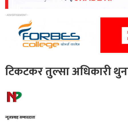
- ADVERTISEMENT -
टिकटकर तुल्सा अधिकारी थुन
न्यूजप्रवाह सम्वाददाता