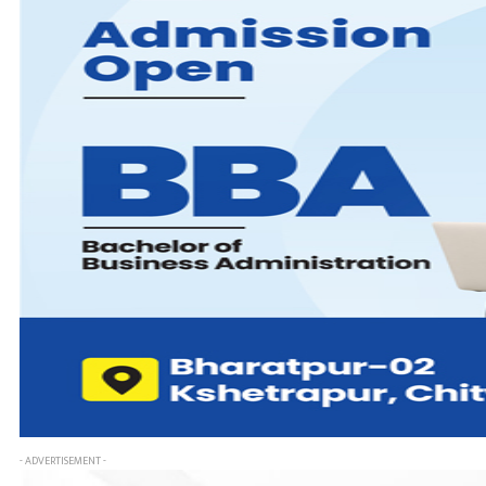
- ADVERTISEMENT -