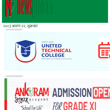
२०८३ श्रावण २२, शुक्रबार
- ADVERTISEMENT -
- ADVERTISEMENT -