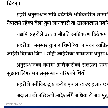
थिइन् ।
प्रहरी अनुसन्धान अघि बढेपछि अधिकारीले सामाजि
नेपालमै रहेका बेला कुनै जानकारी वा खोजतलास नगरिएक
यद्यपि, प्रहरीले उक्त दाबीप्रति स्पष्टिकरण दिँदै
प्रहरीका अनुसार कुमार चिमोरिया नामका व्यक्
जाहेरी दिएका थिए । सोही जाहेरीका आधारमा अनुसन्
अनुसन्धानका क्रममा अधिकारीको संलग्नता सम्प
सुझाव लिएर थप अनुसन्धान गरिएको थियो ।
प्रहरीले उनीविरुद्ध ६ करोड ५२ लाख २९ हजार ७५
अदालतको पछिल्लो आदेशसँगै अधिकारी अब मुद्दाको 
- ADVERTISEMENT -