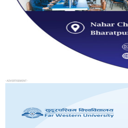
- ADVERTISEMENT -