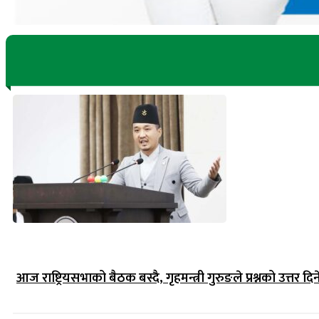
आज राष्ट्रियसभाको बैठक बस्दै, गृहमन्त्री गुरुङले प्रश्नको उत्तर दिन