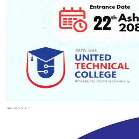
- ADVERTISEMENT -