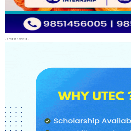
- ADVERTISEMENT -