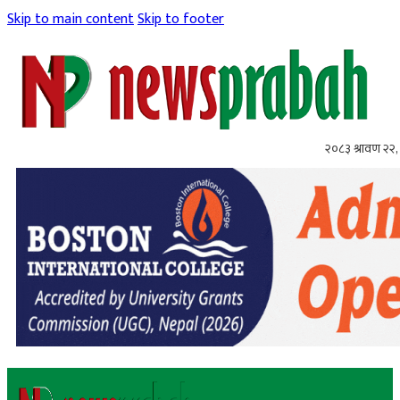
Skip to main content
Skip to footer
२०८३ श्रावण २२, 