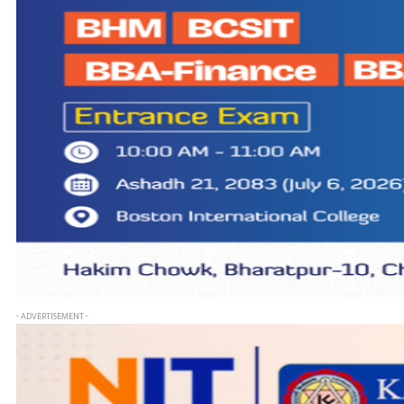
- ADVERTISEMENT -