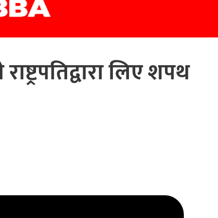
राष्ट्रपतिद्वारा लिए शपथ