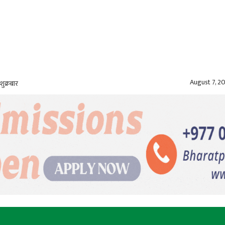
August 7, 2
शुक्रबार