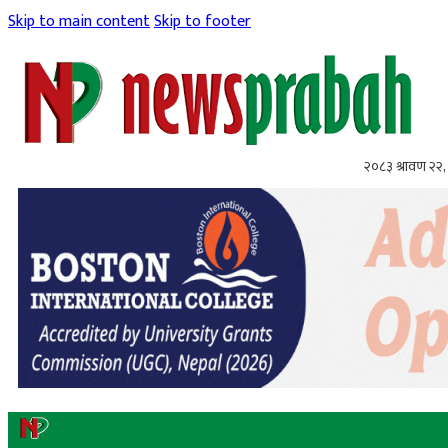
Skip to main content
Skip to footer
२०८३ श्रावण २२, 