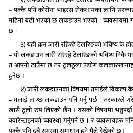
– पक्कै पनि कोरोना भाइरस रोकथामका लागि सरकार
महिना बढी भएको छ लकडाउन भएको । व्यवसायमा गरि
छ ।
३) यही क्रम जारी रहिरहे टेलरिङको भविष्य के हो
– यो लकडाउन जारी ररिरहे टेलरिङको भविष्य निकै गाह्र
त आफ्नो ठाउँमा छ तर ठूलठूला उद्योग कलकारखानाहरुको
हुनेछ ।
४) जारी लकडाउनका विषयमा तपाईले विकल्प के द
– मलाई लाग्छ लकडाउन पनि गर्नु पर्छ । सरकारले गर
खासै ठूलो रुप लिएको छैन । यसको विषयमा भन्नुपर्द
क्वारेन्टाइनको व्यवस्था गर्नुपर्ने छ । र व्यवसायहरु 
पक्कै पनि दुबै समस्या समाधान हुने मैले देखेको छु ।