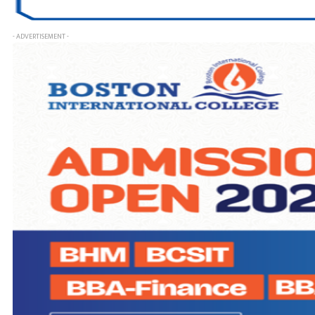
- ADVERTISEMENT -