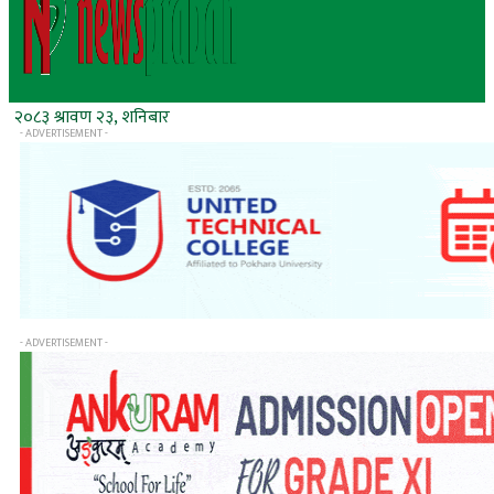
२०८३ श्रावण २३, शनिबार
- ADVERTISEMENT -
- ADVERTISEMENT -