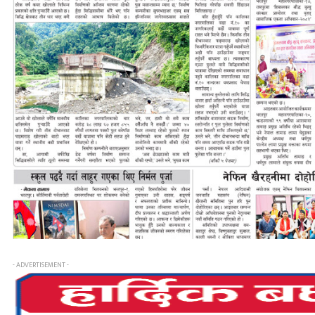
- ADVERTISEMENT -