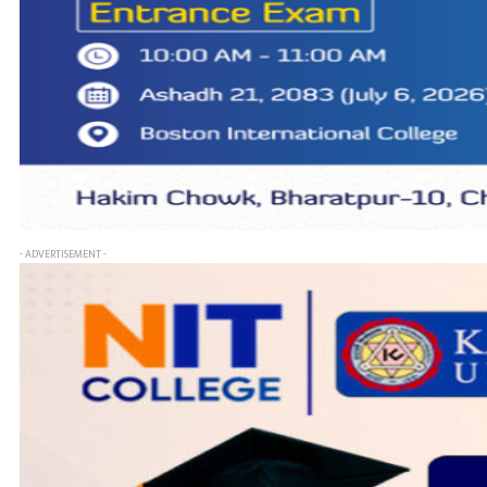
- ADVERTISEMENT -