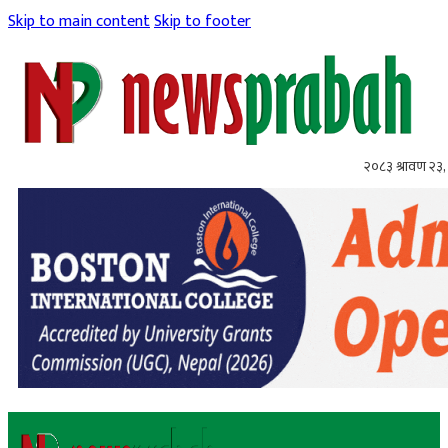
Skip to main content
Skip to footer
२०८३ श्रावण २३,