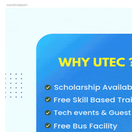
- ADVERTISEMENT -