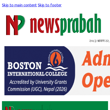
Skip to main content
Skip to footer
२०८३ श्रावण २२, 