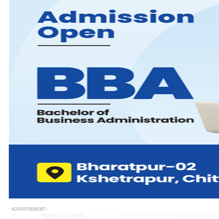
- ADVERTISEMENT -