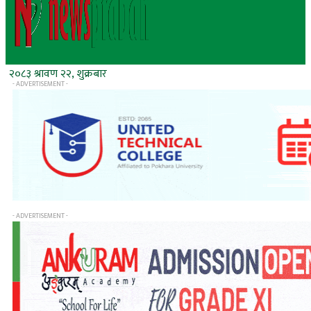
२०८३ श्रावण २२, शुक्रबार
- ADVERTISEMENT -
- ADVERTISEMENT -