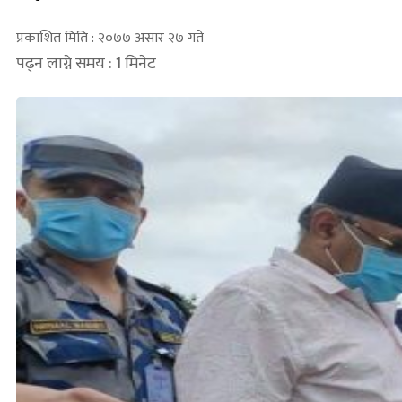
प्रकाशित मिति : २०७७ असार २७ गते
पढ्न लाग्ने समय : 1 मिनेट