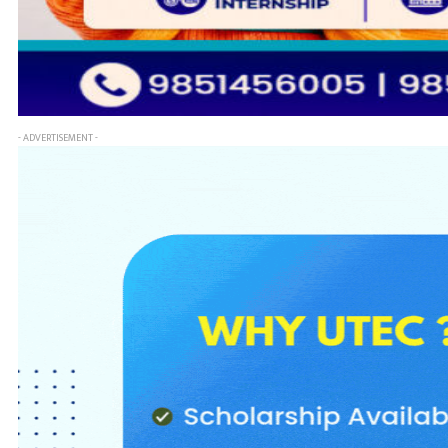
- ADVERTISEMENT -