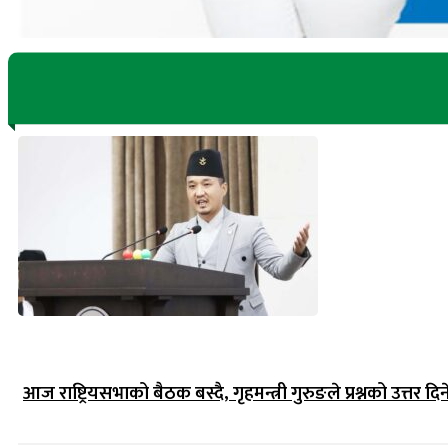
आज राष्ट्रियसभाको बैठक बस्दै, गृहमन्त्री गुरुङले प्रश्नको उत्तर दिन