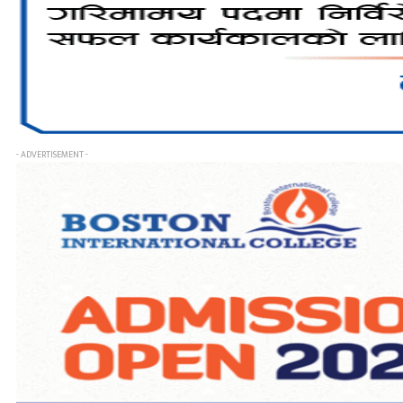
- ADVERTISEMENT -