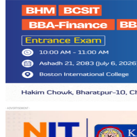
- ADVERTISEMENT -