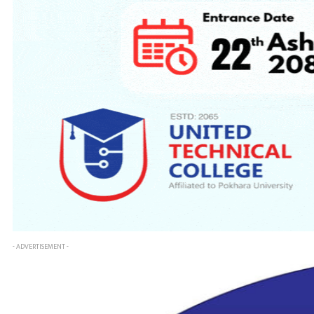
- ADVERTISEMENT -