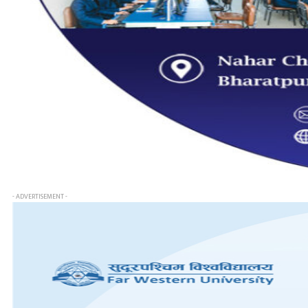
- ADVERTISEMENT -