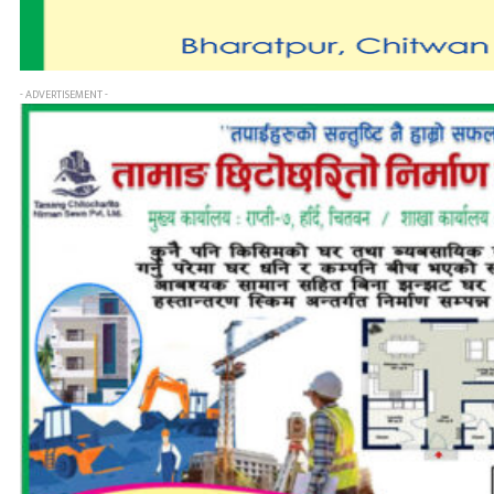
- ADVERTISEMENT -