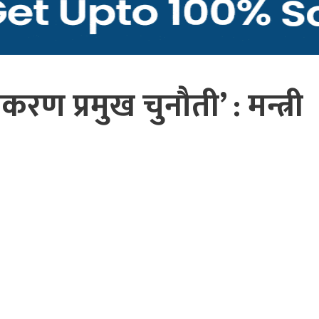
रण प्रमुख चुनौती’ : मन्त्री