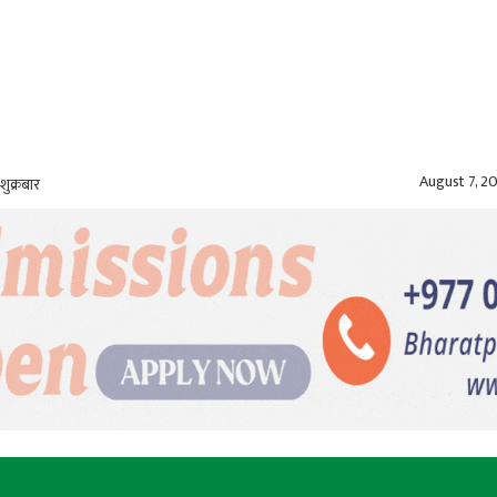
August 7, 2
शुक्रबार