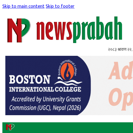
Skip to main content
Skip to footer
२०८३ श्रावण २२, 