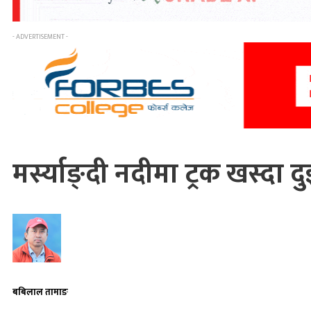
- ADVERTISEMENT -
मर्स्याङ्दी नदीमा ट्रक खस्दा दु
बबिलाल तामाङ