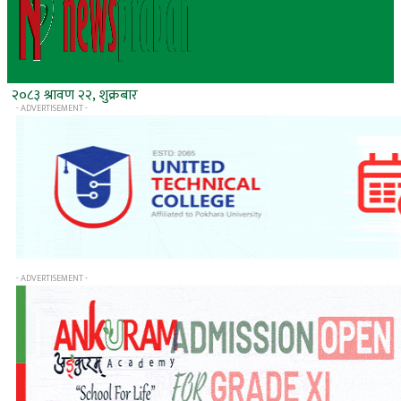
२०८३ श्रावण २२, शुक्रबार
- ADVERTISEMENT -
- ADVERTISEMENT -