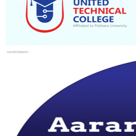
- ADVERTISEMENT -