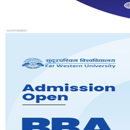
- ADVERTISEMENT -