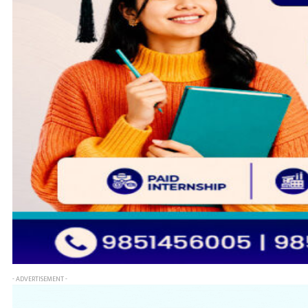
- ADVERTISEMENT -