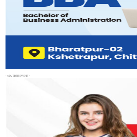
- ADVERTISEMENT -