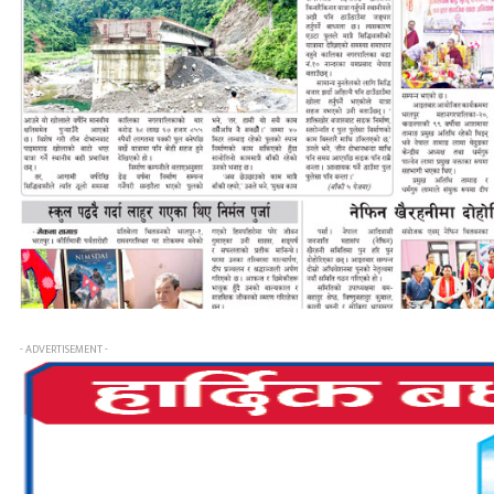
- ADVERTISEMENT -