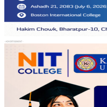
- ADVERTISEMENT -