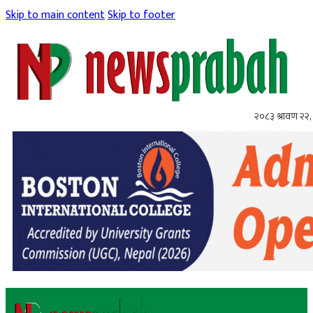
Skip to main content
Skip to footer
२०८३ श्रावण २२, 