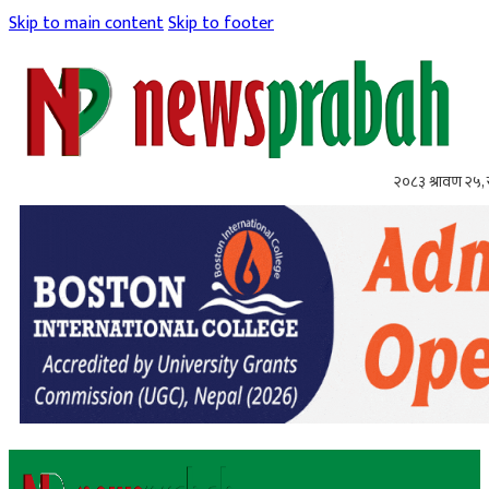
Skip to main content
Skip to footer
२०८३ श्रावण २५,