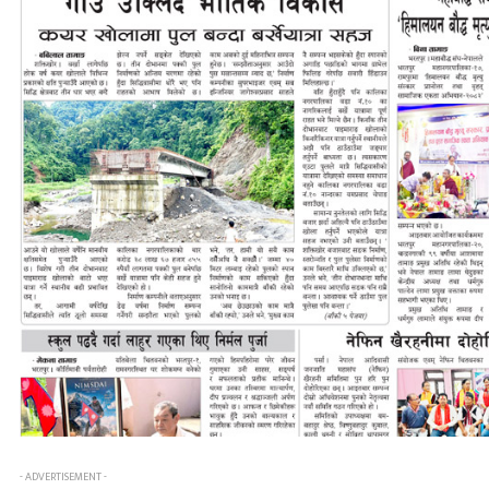
- ADVERTISEMENT -