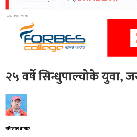
- ADVERTISEMENT -
२५ वर्षे सिन्धुपाल्चोके युवा, 
बबिलाल तामाङ