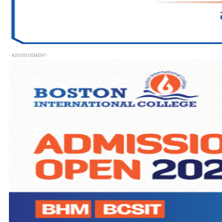
- ADVERTISEMENT -