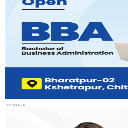
- ADVERTISEMENT -