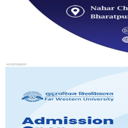
- ADVERTISEMENT -