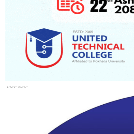
- ADVERTISEMENT -