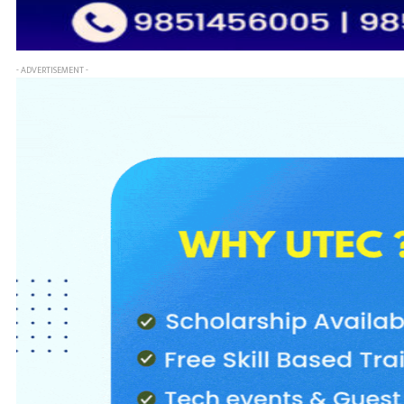
- ADVERTISEMENT -