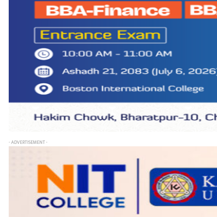
- ADVERTISEMENT -