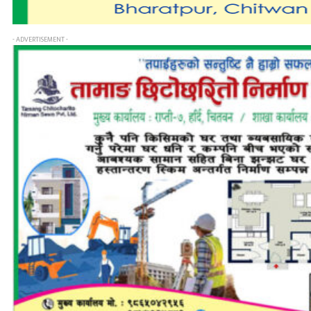
- ADVERTISEMENT -