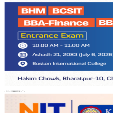
- ADVERTISEMENT -