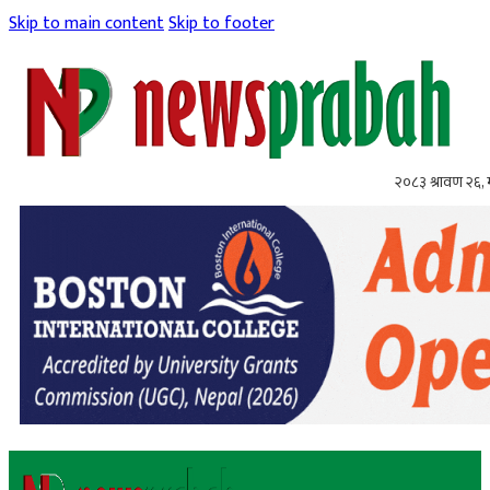
Skip to main content
Skip to footer
२०८३ श्रावण २६,