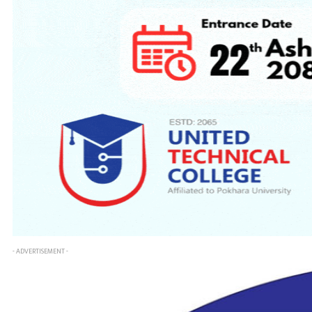
- ADVERTISEMENT -