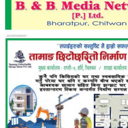
- ADVERTISEMENT -