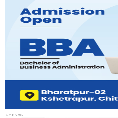
- ADVERTISEMENT -