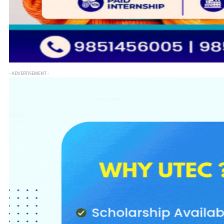
- ADVERTISEMENT -