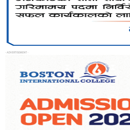
- ADVERTISEMENT -