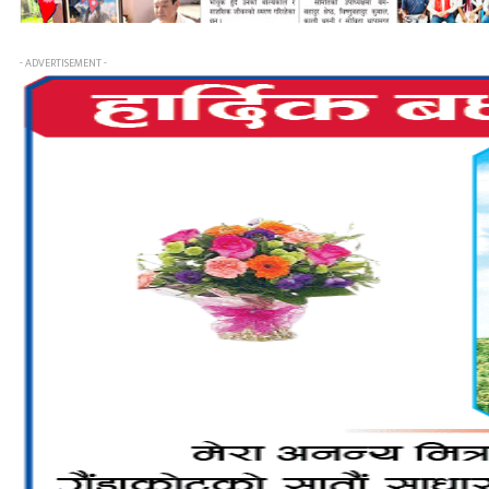
- ADVERTISEMENT -