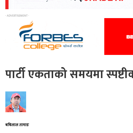
- ADVERTISEMENT -
पार्टी एकताको समयमा स्पष्टीक
बबिलाल तामाङ