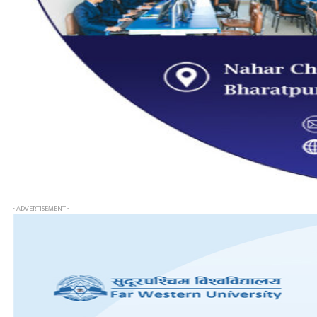
- ADVERTISEMENT -