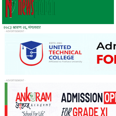
२०८३ श्रावण २६, मंगलवार
- ADVERTISEMENT -
- ADVERTISEMENT -