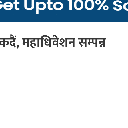
कदैं, महाधिवेशन सम्पन्न