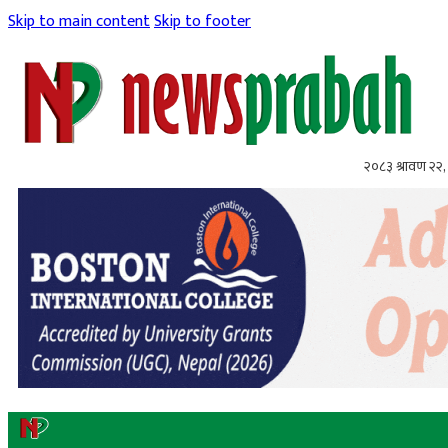
Skip to main content
Skip to footer
२०८३ श्रावण २२, 