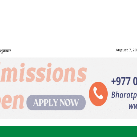
August 7, 2
शुक्रबार