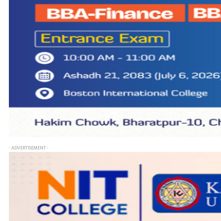
- ADVERTISEMENT -