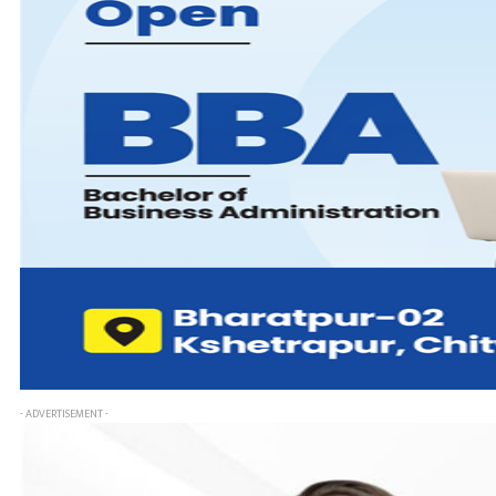
- ADVERTISEMENT -