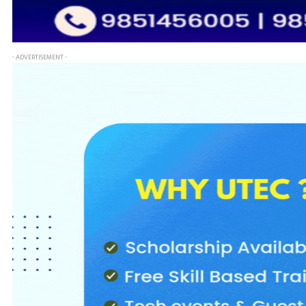
- ADVERTISEMENT -