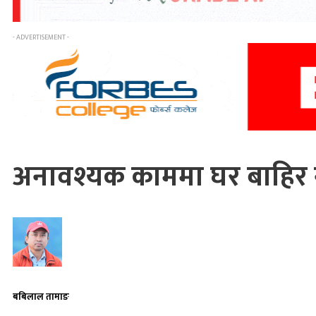
- ADVERTISEMENT -
अनावश्यक काममा घर बाहिर न
बबिलाल तामाङ