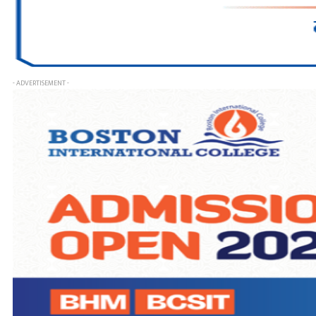
- ADVERTISEMENT -