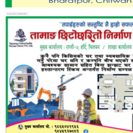
- ADVERTISEMENT -