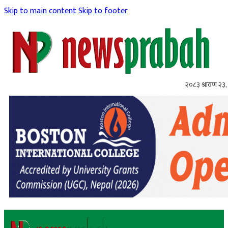
Skip to main content
Skip to footer
२०८३ श्रावण २३,