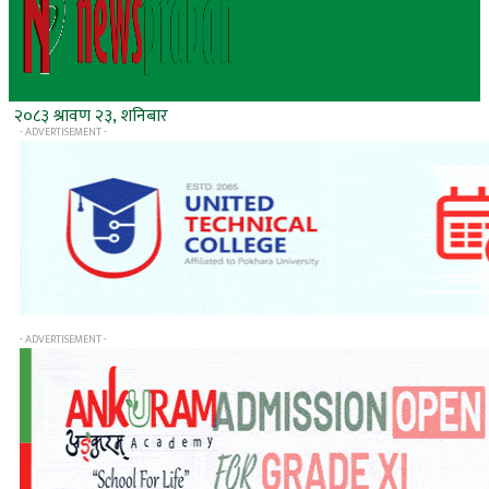
२०८३ श्रावण २३, शनिबार
- ADVERTISEMENT -
- ADVERTISEMENT -