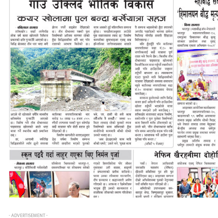
- ADVERTISEMENT -