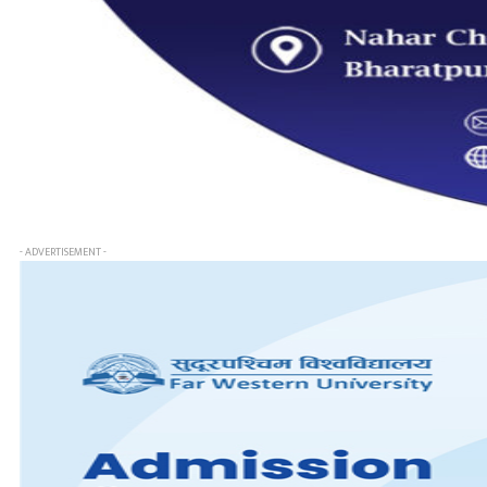
- ADVERTISEMENT -