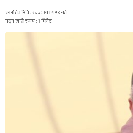
प्रकाशित मिति : २०७८ श्रावण २४ गते
पढ्न लाग्ने समय : 1 मिनेट