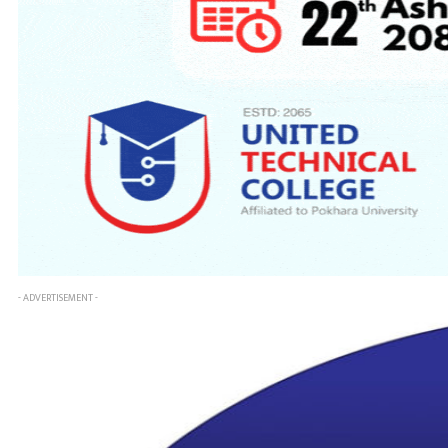
- ADVERTISEMENT -