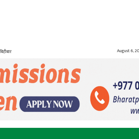
August 6, 2
बिहीबार