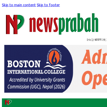
Skip to main content
Skip to footer
२०८३ श्रावण २१, 