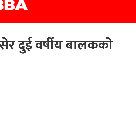
र दुई वर्षीय बालकको