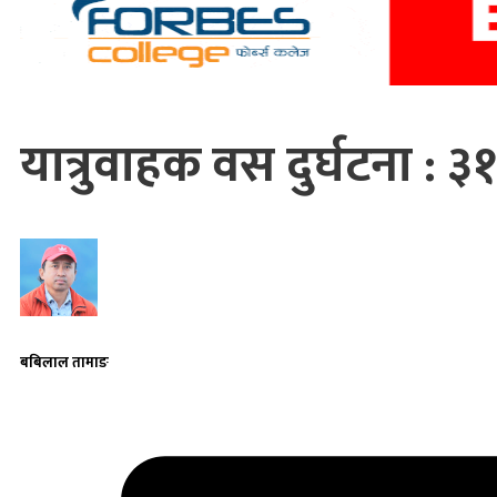
यात्रुवाहक वस दुर्घटना : 
बबिलाल तामाङ