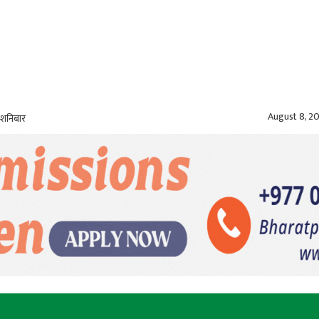
August 8, 2
 शनिबार