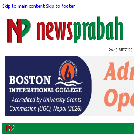
Skip to main content
Skip to footer
२०८३ श्रावण २३,